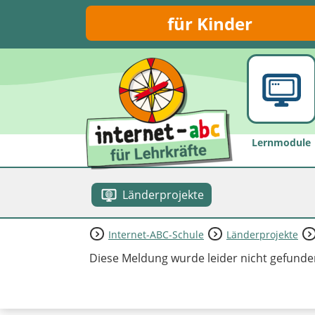
für Kinder
Lernmodule
Länderprojekte
Internet-ABC-Schule
Länderprojekte
Diese Meldung wurde leider nicht gefunde