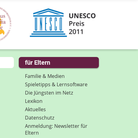
für Eltern
Familie & Medien
Spieletipps & Lernsoftware
Die Jüngsten im Netz
Lexikon
Aktuelles
Datenschutz
Anmeldung: Newsletter für
Eltern