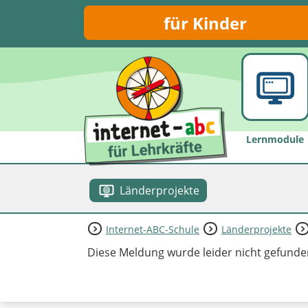
für Kinder
Lernmodule
Länderprojekte
Internet-ABC-Schule
Länderprojekte
Diese Meldung wurde leider nicht gefunde