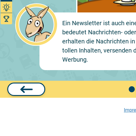
Ein Newsletter ist auch ei
bedeutet Nachrichten- oder 
erhalten die Nachrichten i
tollen Inhalten, versenden
Werbung.
Impr