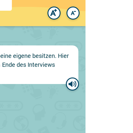
eine eigene besitzen. Hier
 Ende des Interviews