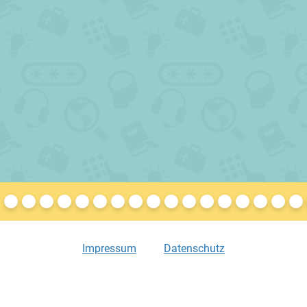
Impressum
Datenschutz