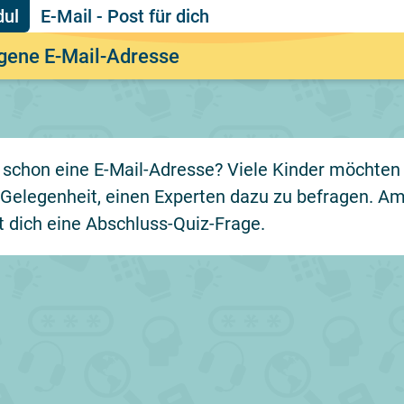
E-Mail - Post für dich
igene E-Mail-Adresse
 schon eine E-Mail-Adresse? Viele Kinder möchten 
 Gelegenheit, einen Experten dazu zu befragen. Am
t dich eine Abschluss-Quiz-Frage.