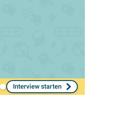
Interview starten