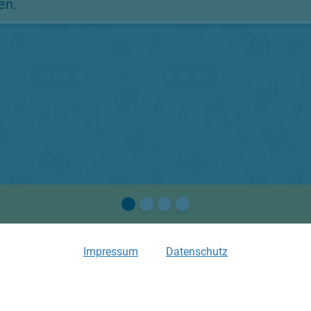
en.
Impressum
Datenschutz