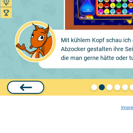
Mit kühlem Kopf schau ich 
Abzocker gestalten ihre Se
die man gerne hätte oder t
Impr