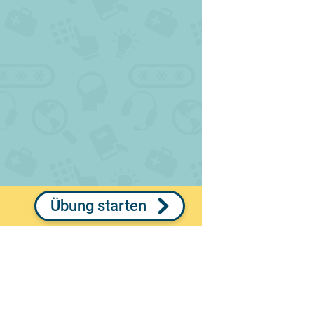
Übung starten