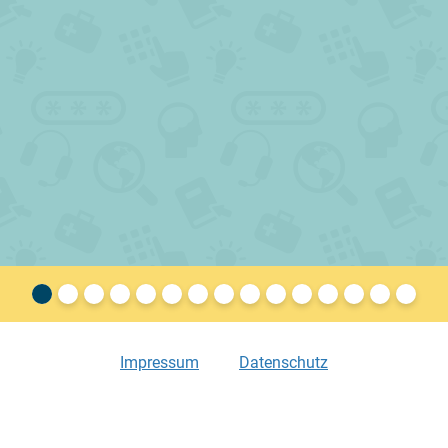
Impressum
Datenschutz