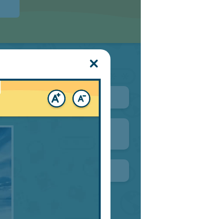
ssen aus: Eine E-Mail