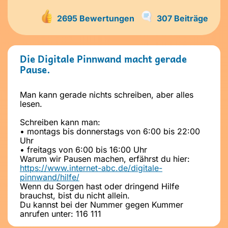
2695 Bewertungen
307 Beiträge
Die Digitale Pinnwand macht gerade
Pause.
Man kann gerade nichts schreiben, aber alles
lesen.
Schreiben kann man:
• montags bis donnerstags von 6:00 bis 22:00
Uhr
• freitags von 6:00 bis 16:00 Uhr
Warum wir Pausen machen, erfährst du hier:
https://www.internet-abc.de/digitale-
pinnwand/hilfe/
Wenn du Sorgen hast oder dringend Hilfe
brauchst, bist du nicht allein.
Du kannst bei der Nummer gegen Kummer
anrufen unter: 116 111