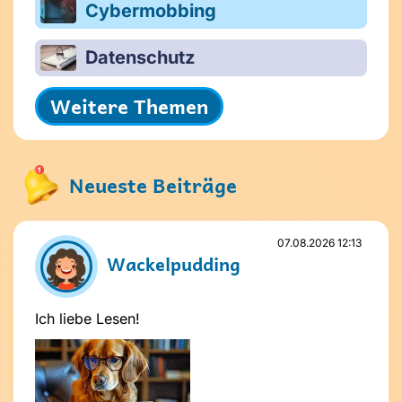
Cybermobbing
Datenschutz
Weitere Themen
Neueste Beiträge
07.08.2026 12:13
Wackelpudding
Ich liebe Lesen!