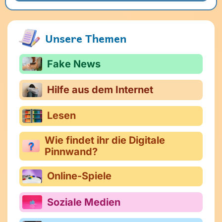
Unsere Themen
Fake News
Hilfe aus dem Internet
Lesen
Wie findet ihr die Digitale
Pinnwand?
Online-Spiele
Soziale Medien