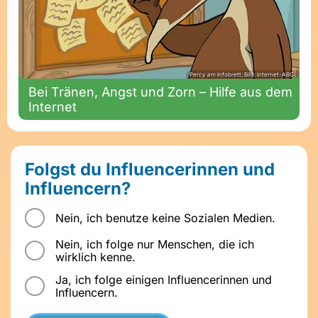
Percy am Infobrett; Bild: Internet-ABC
Bei Tränen, Angst und Zorn – Hilfe aus dem
Internet
Folgst du Influencerinnen und
Influencern?
Nein, ich benutze keine Sozialen Medien.
Nein, ich folge nur Menschen, die ich
wirklich kenne.
Ja, ich folge einigen Influencerinnen und
Influencern.