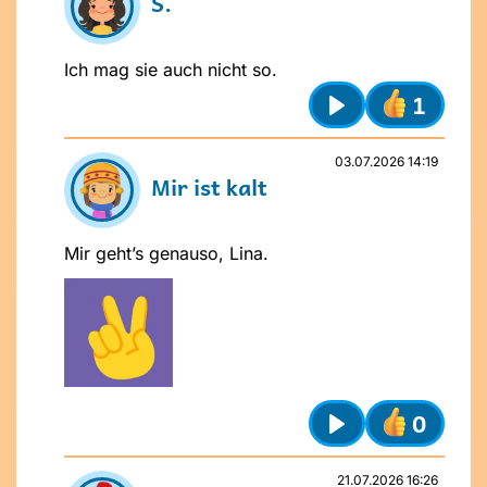
S.
Ich mag sie auch nicht so.
1
Play
03.07.2026 14:19
Mir ist kalt
Mir geht’s genauso, Lina.
0
Play
21.07.2026 16:26