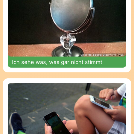
Ein echter Spiegel; Bild: Internet-ABC
Ich sehe was, was gar nicht stimmt