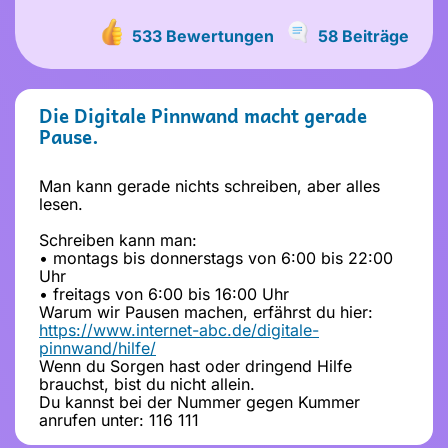
533 Bewertungen
58 Beiträge
Die Digitale Pinnwand macht gerade
Pause.
Man kann gerade nichts schreiben, aber alles
lesen.
Schreiben kann man:
• montags bis donnerstags von 6:00 bis 22:00
Uhr
• freitags von 6:00 bis 16:00 Uhr
Warum wir Pausen machen, erfährst du hier:
https://www.internet-abc.de/digitale-
pinnwand/hilfe/
Wenn du Sorgen hast oder dringend Hilfe
brauchst, bist du nicht allein.
Du kannst bei der Nummer gegen Kummer
anrufen unter: 116 111