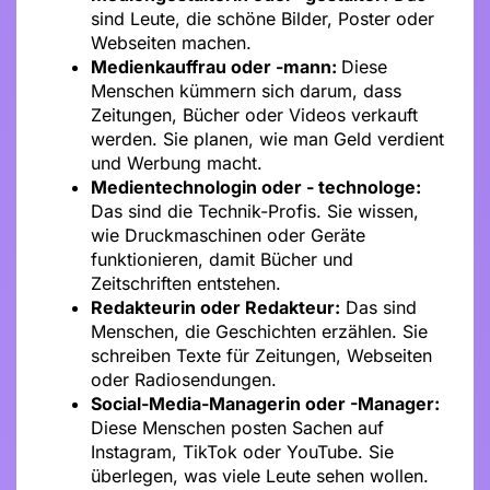
sind Leute, die schöne Bilder, Poster oder
Webseiten machen.
Medienkauffrau oder -mann:
Diese
Menschen kümmern sich darum, dass
Zeitungen, Bücher oder Videos verkauft
werden. Sie planen, wie man Geld verdient
und Werbung macht.
Medientechnologin oder - technologe:
Das sind die Technik-Profis. Sie wissen,
wie Druckmaschinen oder Geräte
funktionieren, damit Bücher und
Zeitschriften entstehen.
Redakteurin oder Redakteur:
Das sind
Menschen, die Geschichten erzählen. Sie
schreiben Texte für Zeitungen, Webseiten
oder Radiosendungen.
Social-Media-Managerin oder -Manager:
Diese Menschen posten Sachen auf
Instagram, TikTok oder YouTube. Sie
überlegen, was viele Leute sehen wollen.