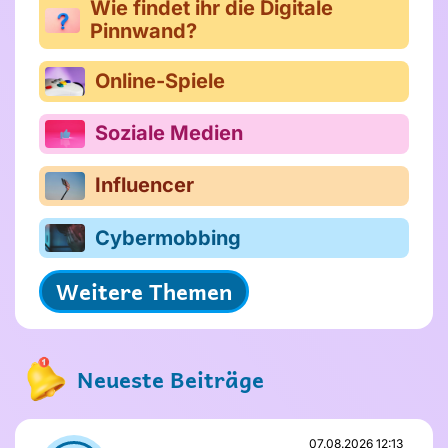
Wie findet ihr die Digitale
Pinnwand?
Online-Spiele
Soziale Medien
Influencer
Cybermobbing
Weitere Themen
Neueste Beiträge
07.08.2026 12:13