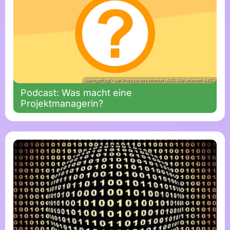
Nachgefragt – der Podcast des Internet-ABC; Bild: Internet-ABC
Podcast: Was macht eine
Projektmanagerin?