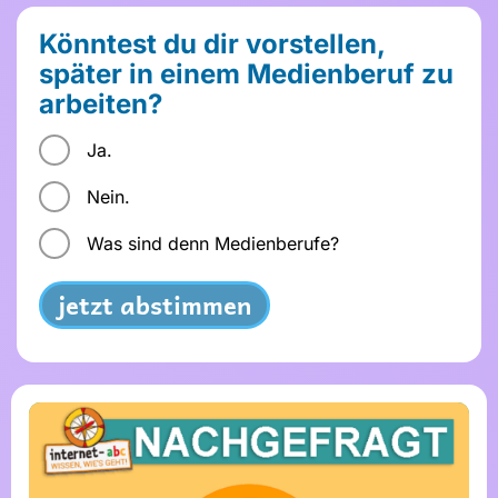
Könntest du dir vorstellen,
später in einem Medienberuf zu
arbeiten?
Ja.
Nein.
Was sind denn Medienberufe?
jetzt abstimmen