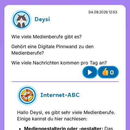
04.08.2026 12:53
Deysi
Wie viele Medienberufe gibt es?
Gehört eine Digitale Pinnwand zu den
Medienberufe?
Wie viele Nachrichten kommen pro Tag an?
0
Play
Internet-ABC
Hallo Deysi, es gibt sehr viele Medienberufe.
Einige kannst du hier nachlesen:
Mediengestalterin oder -gestalter:
Das