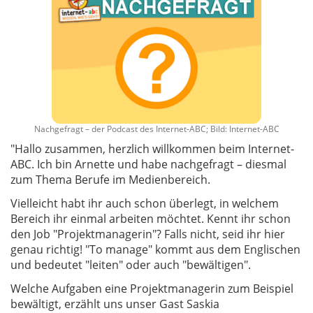
Nachgefragt – der Podcast des Internet-ABC; Bild: Internet-ABC
"Hallo zusammen, herzlich willkommen beim Internet-
ABC. Ich bin Arnette und habe nachgefragt – diesmal
zum Thema Berufe im Medienbereich.
Vielleicht habt ihr auch schon überlegt, in welchem
Bereich ihr einmal arbeiten möchtet. Kennt ihr schon
den Job "Projektmanagerin"? Falls nicht, seid ihr hier
genau richtig! "To manage" kommt aus dem Englischen
und bedeutet "leiten" oder auch "bewältigen".
Welche Aufgaben eine Projektmanagerin zum Beispiel
bewältigt, erzählt uns unser Gast Saskia