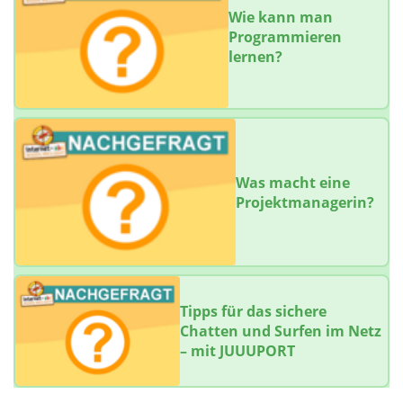
Wie kann man
Programmieren
lernen?
Was macht eine
Projektmanagerin?
Tipps für das sichere
Chatten und Surfen im Netz
– mit JUUUPORT