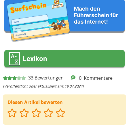
möchtest)
Deine Nachricht
Lexikon
33
Bewertungen
0
Kommentare
[Veröffentlicht oder aktualisiert am: 19.07.2024]
Diesen Artikel bewerten