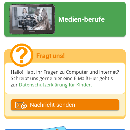
Medien-berufe
Fragt uns!
Hallo! Habt ihr Fragen zu Computer und Internet?
Schreibt uns gerne hier eine E-Mail! Hier geht's
zur
Datenschutzerklärung für Kinder.
Dein Fantasiename
Nachricht senden
Deine E-Mail-Adresse (wenn du eine Antwort