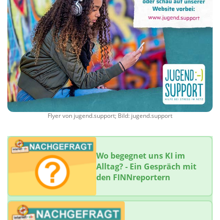
Flyer von jugend.support; Bild: jugend.support
Wo begegnet uns KI im
Alltag? - Ein Gespräch mit
den FINNreportern