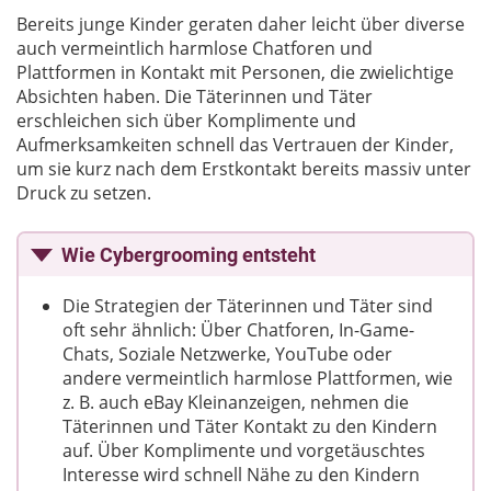
Bereits junge Kinder geraten daher leicht über diverse
auch vermeintlich harmlose Chatforen und
Plattformen in Kontakt mit Personen, die zwielichtige
Absichten haben. Die Täterinnen und Täter
erschleichen sich über Komplimente und
Aufmerksamkeiten schnell das Vertrauen der Kinder,
um sie kurz nach dem Erstkontakt bereits massiv unter
Druck zu setzen.
Wie Cybergrooming entsteht
Die Strategien der Täterinnen und Täter sind
oft sehr ähnlich: Über Chatforen, In-Game-
Chats, Soziale Netzwerke, YouTube oder
andere vermeintlich harmlose Plattformen, wie
z. B. auch eBay Kleinanzeigen, nehmen die
Täterinnen und Täter Kontakt zu den Kindern
auf. Über Komplimente und vorgetäuschtes
Interesse wird schnell Nähe zu den Kindern