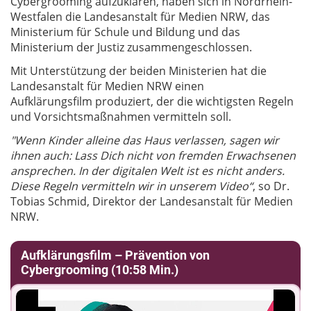
Cybergrooming aufzuklären, haben sich in Nordrhein-
Westfalen die Landesanstalt für Medien NRW, das
Ministerium für Schule und Bildung und das
Ministerium der Justiz zusammengeschlossen.
Mit Unterstützung der beiden Ministerien hat die
Landesanstalt für Medien NRW einen
Aufklärungsfilm produziert, der die wichtigsten Regeln
und Vorsichtsmaßnahmen vermitteln soll.
"Wenn Kinder alleine das Haus verlassen, sagen wir
ihnen auch: Lass Dich nicht von fremden Erwachsenen
ansprechen. In der digitalen Welt ist es nicht anders.
Diese Regeln vermitteln wir in unserem Video“
, so Dr.
Tobias Schmid, Direktor der Landesanstalt für Medien
NRW.
Aufklärungsfilm – Prävention von
Cybergrooming (10:58 Min.)