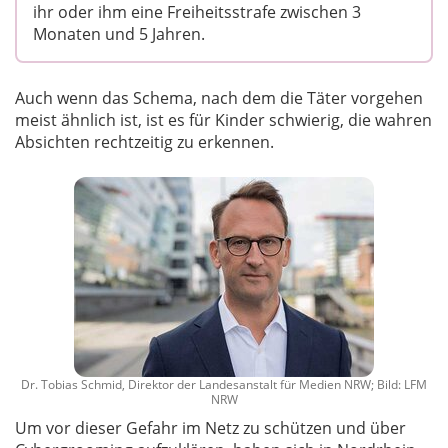
ihr oder ihm eine Freiheitsstrafe zwischen 3
Monaten und 5 Jahren.
Auch wenn das Schema, nach dem die Täter vorgehen
meist ähnlich ist, ist es für Kinder schwierig, die wahren
Absichten rechtzeitig zu erkennen.
Dr. Tobias Schmid, Direktor der Landesanstalt für Medien NRW; Bild: LFM
NRW
Um vor dieser Gefahr im Netz zu schützen und über