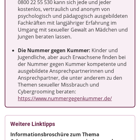
0800 22 55 530 kann sich jede und jeder
kostenlos, vertraulich und anonym von
psychologisch und pädagogisch ausgebildeten
Fachkräften mit langjähriger Erfahrung im
Umgang mit sexueller Gewalt an Mädchen und
Jungen beraten lassen.
Die Nummer gegen Kummer:
Kinder und
Jugendliche, aber auch Erwachsene finden bei
der Nummer gegen Kummer kompetente und
ausgebildete Ansprechpartnerinnen und
Ansprechpartner, die unter anderem zu den
Themen sexueller Missbrauch und
Cybergrooming beraten:
https://www.nummergegenkummer.de/
Weitere Linktipps
Informationsbroschüre zum Thema