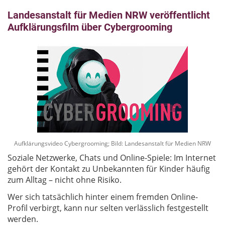
Landesanstalt für Medien NRW veröffentlicht
Aufklärungsfilm über Cybergrooming
Aufklärungsvideo Cybergrooming; Bild: Landesanstalt für Medien NRW
Soziale Netzwerke, Chats und Online-Spiele: Im Internet
gehört der Kontakt zu Unbekannten für Kinder häufig
zum Alltag – nicht ohne Risiko.
Wer sich tatsächlich hinter einem fremden Online-
Profil verbirgt, kann nur selten verlässlich festgestellt
werden.