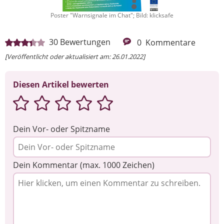
Poster "Warnsignale im Chat"; Bild: klicksafe
30
Bewertungen
0
Kommentare
[Veröffentlicht oder aktualisiert am: 26.01.2022]
Diesen Artikel bewerten
Dein Vor- oder Spitzname
Dein Kommentar (max. 1000 Zeichen)