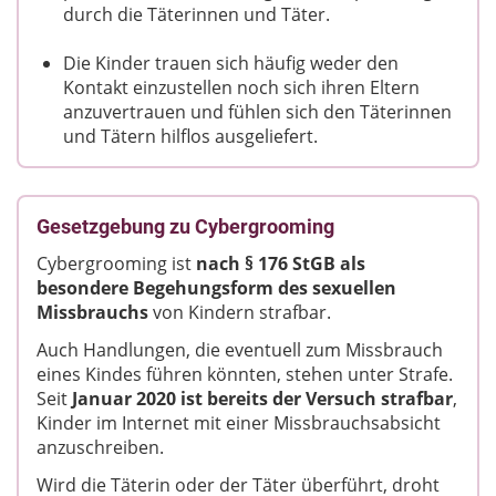
durch die Täterinnen und Täter.
Die Kinder trauen sich häufig weder den
Kontakt einzustellen noch sich ihren Eltern
anzuvertrauen und fühlen sich den Täterinnen
und Tätern hilflos ausgeliefert.
Gesetzgebung zu Cybergrooming
Cybergrooming ist
nach § 176 StGB als
besondere Begehungsform des sexuellen
Missbrauchs
von Kindern strafbar.
Auch Handlungen, die eventuell zum Missbrauch
eines Kindes führen könnten, stehen unter Strafe.
Seit
Januar 2020 ist bereits der Versuch strafbar
,
Kinder im Internet mit einer Missbrauchsabsicht
anzuschreiben.
Wird die Täterin oder der Täter überführt, droht