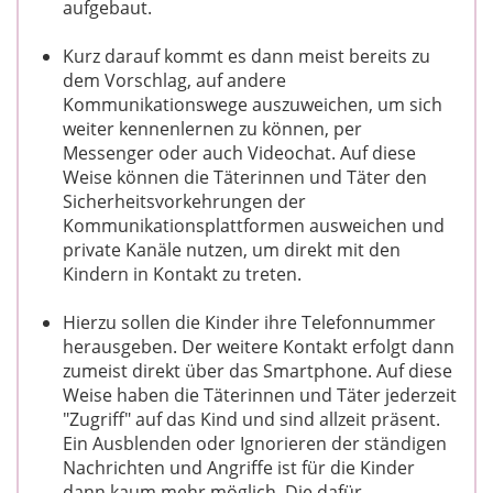
aufgebaut.
Kurz darauf kommt es dann meist bereits zu
dem Vorschlag, auf andere
Kommunikationswege auszuweichen, um sich
weiter kennenlernen zu können, per
Messenger oder auch Videochat. Auf diese
Weise können die Täterinnen und Täter den
Sicherheitsvorkehrungen der
Kommunikationsplattformen ausweichen und
private Kanäle nutzen, um direkt mit den
Kindern in Kontakt zu treten.
Hierzu sollen die Kinder ihre Telefonnummer
herausgeben. Der weitere Kontakt erfolgt dann
zumeist direkt über das Smartphone. Auf diese
Weise haben die Täterinnen und Täter jederzeit
"Zugriff" auf das Kind und sind allzeit präsent.
Ein Ausblenden oder Ignorieren der ständigen
Nachrichten und Angriffe ist für die Kinder
dann kaum mehr möglich. Die dafür