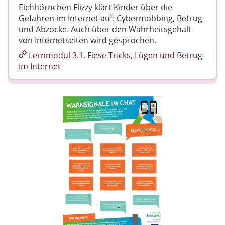
Eichhörnchen Flizzy klärt Kinder über die
Gefahren im Internet auf: Cybermobbing, Betrug
und Abzocke. Auch über den Wahrheitsgehalt
von Internetseiten wird gesprochen.
Lernmodul 3.1. Fiese Tricks, Lügen und Betrug
im Internet