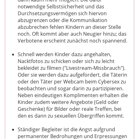
notwendige Selbstsicherheit und das
Durchsetzungsvermögen sich hiervon
abzugrenzen oder die Kommunikation
abzubrechen fehlen Kindern an dieser Stelle
noch. Oft kommt aber auch Neugier hinzu; das
Verbotene erscheint zunächst noch spannend.
Schnell werden Kinder dazu angehalten,
Nacktfotos zu schicken oder sich zu leicht
bekleidet zu filmen ("Livestream-Missbrauch").
Oder sie werden dazu aufgefordert, die Täterin
oder den Täter per Webcam beim Cybersex zu
beobachten und sogar darin zu partizipieren.
Neben eindeutigen Komplimenten erhalten die
Kinder zudem weitere Angebote (Geld oder
Geschenke) für Bilder oder reale Treffen, bei
den es dann zu sexuellen Übergriffen kommt.
Ständiger Begleiter ist die Angst aufgrund
permanenter Bedrohungen und Erpressungen