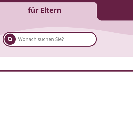
für Eltern