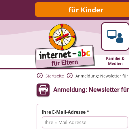
für Kinder
Familie &
Medien
Startseite
Anmeldung: Newsletter für 
Anmeldung: Newsletter für
Ihre E-Mail-Adresse *