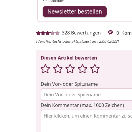
* Pflichtfelder
Newsletter bestellen
328
Bewertungen
0
Kom
[Veröffentlicht oder aktualisiert am: 28.07.2022]
Diesen Artikel bewerten
Dein Vor- oder Spitzname
Dein Kommentar (max. 1000 Zeichen)