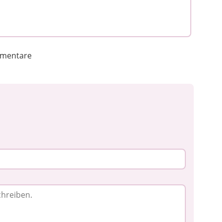
mentare