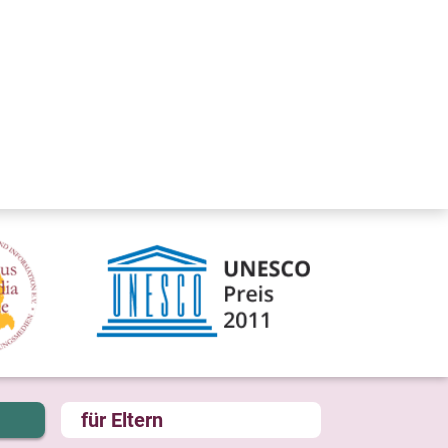
für Eltern