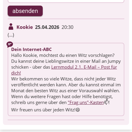
absenden
Kookie
25.04.2026
20:30
(...)
Dein Internet-ABC
Hallo Kookie, möchtest du einen Witz vorschlagen?
Du kannst deine Lieblingswitze in einer Mail an Jumpy
schicken - über das
Lernmodul 2.1. E-Mail – Post für
dich!
Wir bekommen so viele Witze, dass nicht jeder Witz
veröffentlicht werden kann. Aber du kannst einmal im
Monat den besten Witz aus einer Vorauswahl wählen.
Wenn du weitere Fragen hast oder Hilfe benötigst,
schreib uns gerne über den
"Frag uns"-Kasten
📫!
Wir freuen uns über jeden Witz!😄