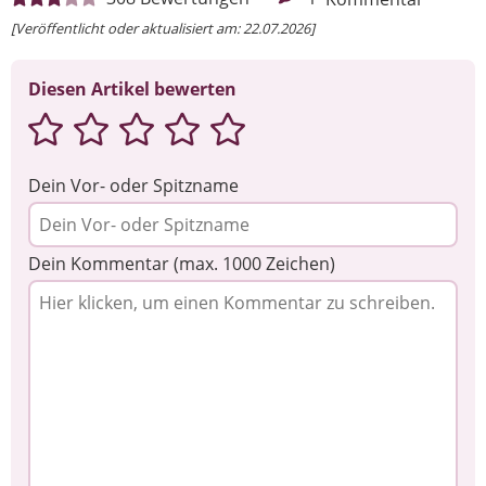
[Veröffentlicht oder aktualisiert am: 22.07.2026]
Diesen Artikel bewerten
Dein Vor- oder Spitzname
Dein Kommentar (max. 1000 Zeichen)