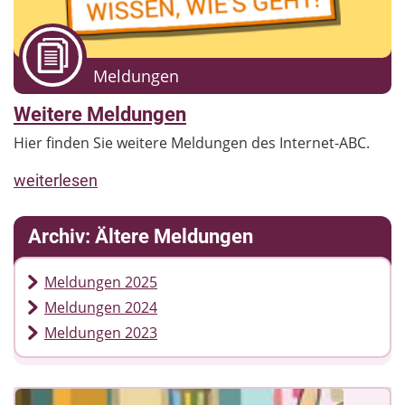
Meldungen
Weitere Meldungen
Hier finden Sie weitere Meldungen des Internet-ABC.
weiterlesen
Archiv: Ältere Meldungen
Meldungen 2025
Meldungen 2024
Meldungen 2023