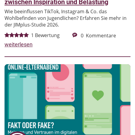
zwischen Inspiration und Belastung
Wie beeinflussen TikTok, Instagram & Co. das
Wohlbefinden von Jugendlichen? Erfahren Sie mehr in
der JIMplus-Studie 2026.
1
Bewertung
0
Kommentare
weiterlesen