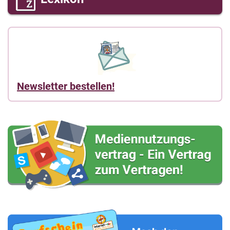
Newsletter bestellen!