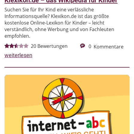
Klexikon.de – das Wikipedia für Kinder
Suchen Sie für Ihr Kind eine verlässliche
Informationsquelle? Klexikon.de ist das größte
kostenlose Online-Lexikon für Kinder – leicht
verständlich, ohne Werbung und von Fachleuten
empfohlen.
20
Bewertungen
0
Kommentare
weiterlesen