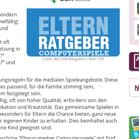
kindern
elfältig:
 und
 oft
etzung in
?“
Cover des USK-Ratgebers; Bild: USK
e?“ und
ngsregeln für die medialen Spieleangebote. Diese
es passend, für die Familie stimmig sein,
N
m festgelegt sein.
ältig, oft von hoher Qualität, erfordern von den
kation und Kreativität. Das gemeinsame Spielen in
besonders für Eltern die Chance bieten, ganz neue
er eigenen Kinder zu erhalten. Dies beinhaltet auch
ene Kind geeignet sind.
roschüre "Elternratgeber Computerspiele" mit fünf