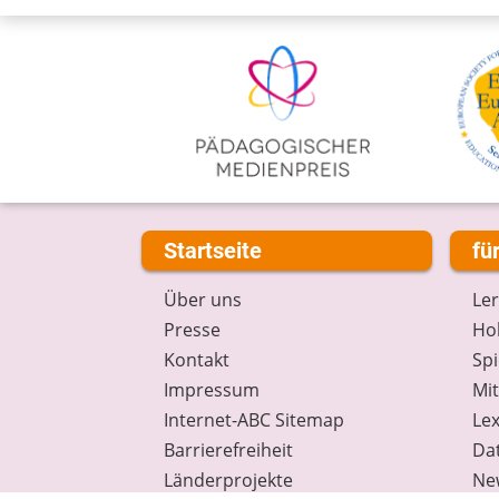
Startseite
fü
Über uns
Le
Presse
Hob
Kontakt
Spi
Impressum
Mi
Internet-ABC Sitemap
Lex
Barrierefreiheit
Da
Länderprojekte
Ne