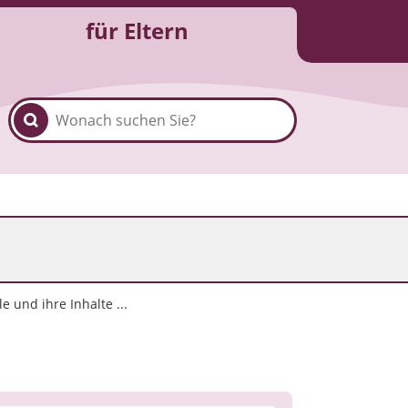
für Eltern
 und ihre Inhalte ...