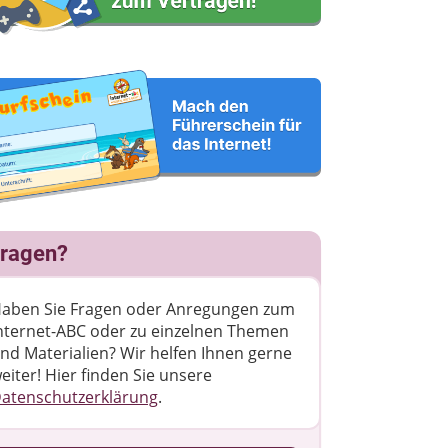
ragen?
aben Sie Fragen oder Anregungen zum
nternet-ABC oder zu einzelnen Themen
nd Materialien? Wir helfen Ihnen gerne
eiter! ​Hier finden Sie unsere
atenschutzerklärung
.