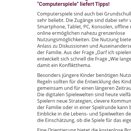
"Computerspiele" liefert Tipps!
Computerspiele sind auch bei Grundschul
sehr beliebt. Die Zugänge sind dabei sehr vi
Smartphone, Tablet, PC, Konsolen, offline
online ermöglichen nahezu grenzenlose
Nutzungsmöglichkeiten. Die Nutzung bietet
Anlass zu Diskussionen und Auseinanders
der Familie. Aus der Frage „Darf ich spielen
entwickelt sich schnell die Frage „Wie lang
damit ein Konfliktthema.
Besonders jüngere Kinder benötigen Nutzu
Regeln sollten für die Entwicklung des Kind
gemeinsam und für einen längeren Zeitrau
Die digitalen Spielewelten sind heute vielf
Spielern neue Strategien, clevere Kommuni
der Familie oder in einer Spielrunde kann 
Einblicke in die Lebens- und Spielwelten d
die Einschätzung, ob die Spiele für das eig
Eine Orientierung bietet die kostenlose B