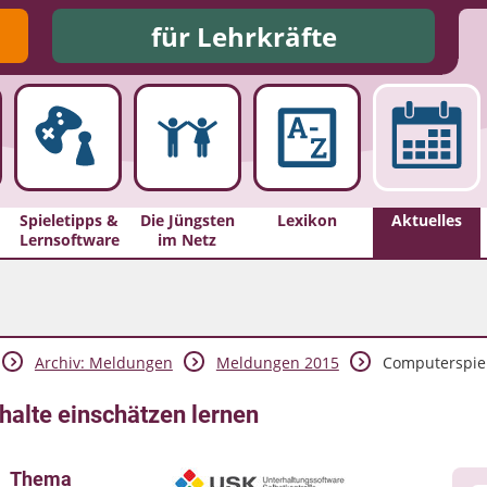
für Lehrkräfte
Spieletipps &
Die Jüngsten
Lexikon
Aktuelles
Lernsoftware
im Netz
Archiv: Meldungen
Meldungen 2015
Computerspiele
halte einschätzen lernen
 Thema