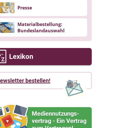
Presse
Materialbestellung:
Bundeslandauswahl
Lexikon
ewsletter bestellen!