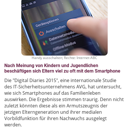
Handy ausschalten; Rechte: Internet-ABC
Nach Meinung von Kindern und Jugendlichen
beschäftigen sich Eltern viel zu oft mit dem Smartphone
Die "Digital Diaries 2015", eine internationale Studie
des IT-Sicherheitsunternehmens AVG, hat untersucht,
wie sich Smartphones auf das Familienleben
auswirken. Die Ergebnisse stimmen traurig. Denn nicht
zuletzt könnten diese als ein Armutszeugnis der
jetzigen Elterngeneration und ihrer medialen
Vorbildfunktion für ihren Nachwuchs ausgelegt
werden.