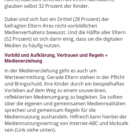
glauben selbst 32 Prozent der Kinder.
Dabei sind sich fast ein Drittel (28 Prozent) der
befragten Eltern ihres nicht-vorbildlichen
Medienverhaltens bewusst. Und die Hälfte aller Eltern
(52 Prozent) ist sich darin einig, dass sie die digitalen
Medien zu häufig nutzen.
Vorbild und Aufklärung, Vertrauen und Regeln =
Medienerziehung
In der Medienerziehung geht es auch um
Wertevermittlung. Gerade Eltern stehen in der Pflicht
und Bringschuld, ihre Kinder durch ein beispielhaftes
Vorleben auf dem Weg zu einem souveränen,
reflektierten Medienumgang zu begleiten. Sie sollten
über die eigenen und gemeinsamen Medienrealitäten
sprechen und gemeinsam Regeln für die
Mediennutzung aushandeln. Hilfreich kann hierbei der
Mediennutzungsvertrag von Internet-ABC und klicksafe
sein (Link siehe unten).