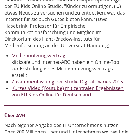
der EU Kids Online-Studie, "Kinder zu ermutigen, (…)
etwas Neues zu versuchen und zu entdecken, was das
Internet für sie auch Gutes bieten kann." (Uwe
Hasebrink, Professor für Empirische
Kommunikationsforschung und Mitglied im
Direktorium des Hans-Bredow-Instituts für
Medienforschung an der Universität Hamburg)
Mediennutzungsvertrag
klicksafe und Internet-ABC haben ein Online-Tool
zur Erstellung eines Mediennutzungsvertrags
erstellt.
Zusammenfassung der Studie Digital Diaries 2015
Kurzes Video (Youtube) mit zentralen Ergebnissen
von EU Kids Online für Deutschland
Über AVG
Nach eigener Angabe des IT-Unternehmens nutzen
über 200 Millionen User und Unternehmen weltweit die