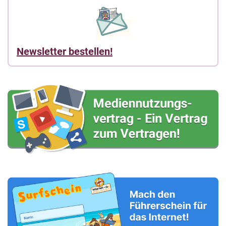
Newsletter bestellen!