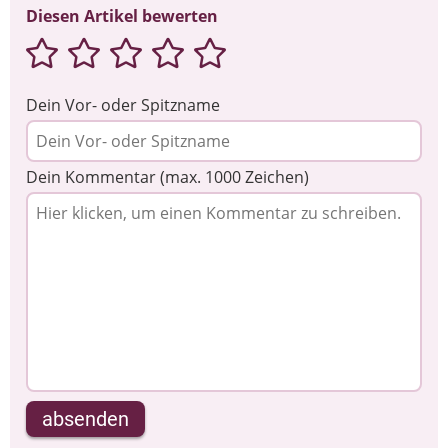
Diesen Artikel bewerten
Dein Vor- oder Spitzname
Dein Kommentar (max. 1000 Zeichen)
absenden