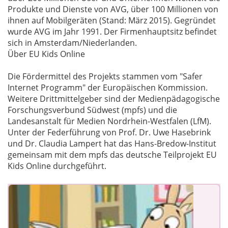
Produkte und Dienste von AVG, über 100 Millionen von
ihnen auf Mobilgeräten (Stand: März 2015). Gegründet
wurde AVG im Jahr 1991. Der Firmenhauptsitz befindet
sich in Amsterdam/Niederlanden.
Über EU Kids Online
Die Fördermittel des Projekts stammen vom "Safer
Internet Programm" der Europäischen Kommission.
Weitere Drittmittelgeber sind der Medienpädagogische
Forschungsverbund Südwest (mpfs) und die
Landesanstalt für Medien Nordrhein-Westfalen (LfM).
Unter der Federführung von Prof. Dr. Uwe Hasebrink
und Dr. Claudia Lampert hat das Hans-Bredow-Institut
gemeinsam mit dem mpfs das deutsche Teilprojekt EU
Kids Online durchgeführt.