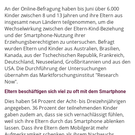
An der Online-Befragung haben bis Juni über 6.000
Kinder zwischen 8 und 13 Jahren und ihre Eltern aus
insgesamt neun Ländern teilgenommen, um die
Wechselwirkung zwischen der Eltern-Kind-Beziehung
und der Smartphone-Nutzung ihrer
Erziehungsberechtigten zu untersuchen. Befragt
wurden Eltern und Kinder aus Australien, Brasilien,
Kanada, aus der Tschechischen Republik, Frankreich,
Deutschland, Neuseeland, Großbritannien und aus den
USA. Die Durchführung der Untersuchungen
übernahm das Marktforschungsinstitut "Research
Now".
Eltern beschäftigen sich viel zu oft mit dem Smartphone
Dies haben 54 Prozent der Acht- bis Dreizehnjährigen
angegeben. 36 Prozent der teilnehmenden Kinder
gaben zudem an, dass sie sich vernachlässigt fühlen,
weil sich ihre Eltern durch das Smartphone ablenken
lassen. Dass ihre Eltern dem Mobilgerät mehr
Aufmerksamkeit schenken als ihrem Nachwuchs,