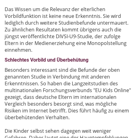
Das Wissen um die Relevanz der elterlichen
Vorbildfunktion ist keine neue Erkenntnis. Sie wird
lediglich durch weitere Studienbefunde untermauert.
Zu ähnlichen Resultaten kommt übrigens auch die
jüngst veröffentlichte DIVSI-U9-Studie, der zufolge
Eltern in der Medienerziehung eine Monopolstellung
einnehmen.
Schlechtes Vorbild und Überbehütung
Besonders interessant sind die Befunde der oben
genannten Studie in Verbindung mit anderen
Erkenntnissen. So haben die Langzeitstudien des
multinationalen Forschungsverbunds "EU Kids Online"
gezeigt, dass deutsche Eltern im internationalen
Vergleich besonders besorgt sind, was mögliche
Risiken im Internet betrifft. Dies führt häufig zu einem
überbehütenden Verhalten.
Die Kinder selbst sehen dagegen weit weniger
Gefahren. Daher lautet eine der Hauptempfehlungen