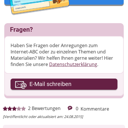
Fragen?
Haben Sie Fragen oder Anregungen zum
Internet-ABC oder zu einzelnen Themen und
Materialien? Wir helfen Ihnen gerne weiter! ​Hier
finden Sie unsere
Datenschutzerklärung
.
Ihre E-Mail-Adresse
E-Mail schreiben
Ihre Nachricht
2
Bewertungen
0
Kommentare
[Veröffentlicht oder aktualisiert am: 24.08.2015]