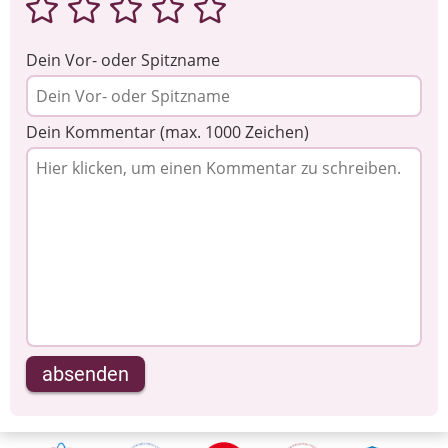
Dein Vor- oder Spitzname
Dein Kommentar (max. 1000 Zeichen)
absenden