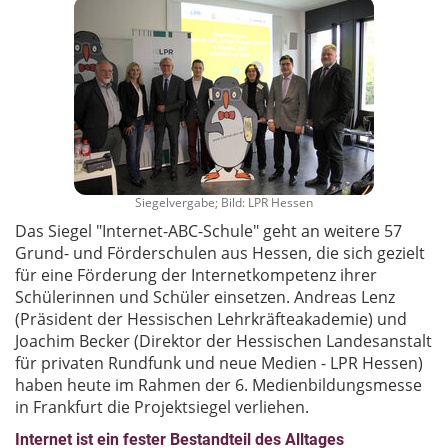
Siegelvergabe; Bild: LPR Hessen
Das Siegel "Internet-ABC-Schule" geht an weitere 57
Grund- und Förderschulen aus Hessen, die sich gezielt
für eine Förderung der Internetkompetenz ihrer
Schülerinnen und Schüler einsetzen. Andreas Lenz
(Präsident der Hessischen Lehrkräfteakademie) und
Joachim Becker (Direktor der Hessischen Landesanstalt
für privaten Rundfunk und neue Medien - LPR Hessen)
haben heute im Rahmen der 6. Medienbildungsmesse
in Frankfurt die Projektsiegel verliehen.
Internet ist ein fester Bestandteil des Alltages