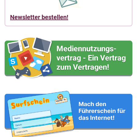
Newsletter bestellen!