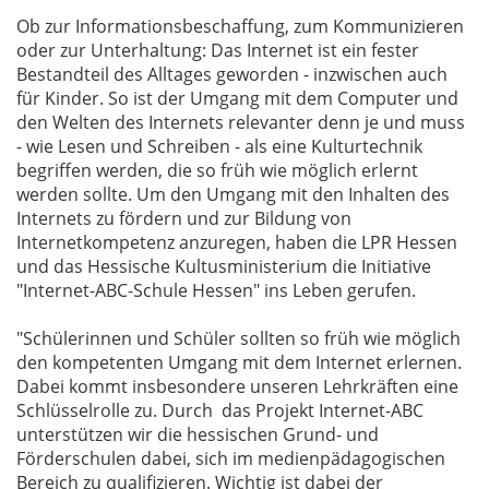
Ob zur Informationsbeschaffung, zum Kommunizieren
oder zur Unterhaltung: Das Internet ist ein fester
Bestandteil des Alltages geworden - inzwischen auch
für Kinder. So ist der Umgang mit dem Computer und
den Welten des Internets relevanter denn je und muss
- wie Lesen und Schreiben - als eine Kulturtechnik
begriffen werden, die so früh wie möglich erlernt
werden sollte. Um den Umgang mit den Inhalten des
Internets zu fördern und zur Bildung von
Internetkompetenz anzuregen, haben die LPR Hessen
und das Hessische Kultusministerium die Initiative
"Internet-ABC-Schule Hessen" ins Leben gerufen.
"Schülerinnen und Schüler sollten so früh wie möglich
den kompetenten Umgang mit dem Internet erlernen.
Dabei kommt insbesondere unseren Lehrkräften eine
Schlüsselrolle zu. Durch das Projekt Internet-ABC
unterstützen wir die hessischen Grund- und
Förderschulen dabei, sich im medienpädagogischen
Bereich zu qualifizieren. Wichtig ist dabei der