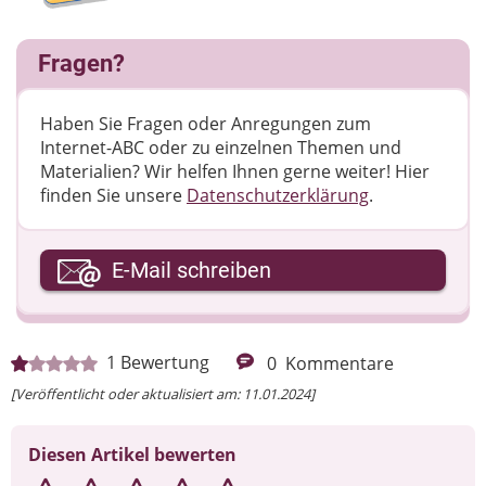
Fragen?
Haben Sie Fragen oder Anregungen zum
Internet-ABC oder zu einzelnen Themen und
Materialien? Wir helfen Ihnen gerne weiter! ​Hier
finden Sie unsere
Datenschutzerklärung
.
Ihre E-Mail-Adresse
E-Mail schreiben
Ihre Nachricht
1
Bewertung
0
Kommentare
[Veröffentlicht oder aktualisiert am: 11.01.2024]
Diesen Artikel bewerten