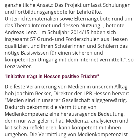
ganzheitliche Ansatz: Das Projekt umfasst Schulungen
und Fortbildunsgangebote für Lehrkräfte,
Unterrichtsmaterialien sowie Elternangebote rund um
das Thema Internet und dessen Nutzung.", betonte
Andreas Lenz. "Im Schuljahr 2014/15 haben sich
insgesamt 57 Grund- und Förderschulen aus Hessen
qualifiziert und ihren Schülerinnen und Schülern das
nötige Basiswissen für einen sicheren und
kompetenten Umgang mit dem Internet vermittelt.", so
Lenz weiter.
"Initiative trägt in Hessen positive Früchte"
Die feste Verankerung von Medien in unserem Alltag
hob Joachim Becker, Direktor der LPR Hessen hervor:
"Medien sind in unserer Gesellschaft allgegenwärtig.
Dadurch bekommt die Vermittlung von
Medienkompetenz eine herausragende Bedeutung,
denn nur wer gelernt hat, Medien zu analysieren und
kritisch zu reflektieren, kann kompetent mit ihnen
umgehen. Die Vermittlung von Medienkompetenz ist