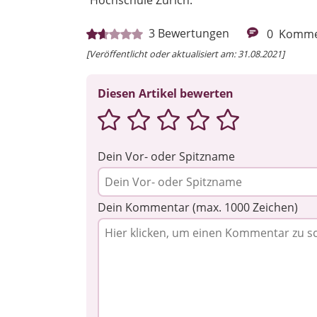
Hochschule Zürich.
3
Bewertungen
0
Komme
[Veröffentlicht oder aktualisiert am: 31.08.2021]
Diesen Artikel bewerten
Dein Vor- oder Spitzname
Dein Kommentar (max. 1000 Zeichen)