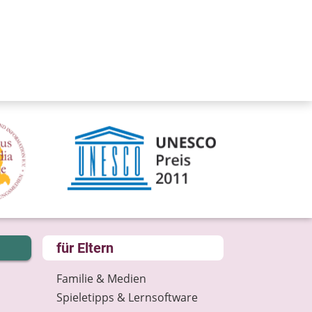
für Eltern
Familie & Medien
Spieletipps & Lernsoftware