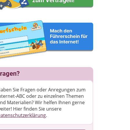
ragen?
aben Sie Fragen oder Anregungen zum
nternet-ABC oder zu einzelnen Themen
nd Materialien? Wir helfen Ihnen gerne
eiter! ​Hier finden Sie unsere
atenschutzerklärung
.