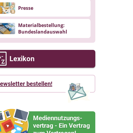
Presse
Materialbestellung:
Bundeslandauswahl
Lexikon
ewsletter bestellen!