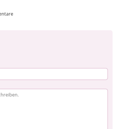
ntare