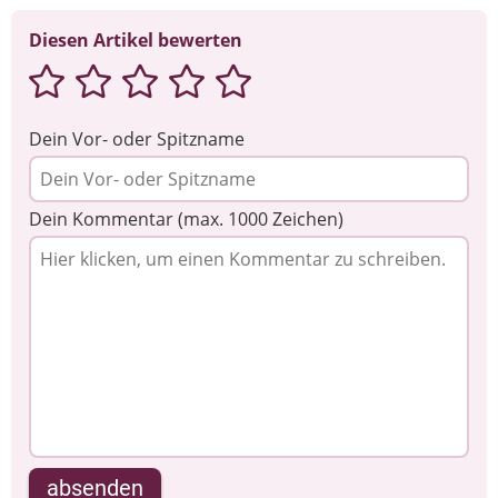
Diesen Artikel bewerten
Dein Vor- oder Spitzname
Dein Kommentar (max. 1000 Zeichen)
absenden