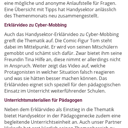
eine mögliche und anonyme Anlaufstelle für Fragen.
Eine Übersicht mit Tipps hat Handysektor anlässlich
des Themenmonats neu zusammengestellt.
Erklärvideo zu Cyber-Mobbing
Auch das Handysektor-Erklärvideo zu Cyber-Mobbing
greift die Thematik auf. Die Comic-Figur Tom steht
dabei im Mittelpunkt. Er wird von seinen Mitschülern
gemobbt und schämt sich dafür. Zwar bietet ihm seine
Freundin Tina Hilfe an, diese nimmt er allerdings nicht
in Anspruch. Weiter zeigt das Video auf, welche
Protagonisten in welcher Situation falsch reagieren
und was sie hätten besser machen können. Das
Erklärvideo eignet sich speziell für den pädagogischen
Einsatz im Unterricht weiterführender Schulen.
Unterrichtsmaterialien für Pädagogen
Neben dem Erklärvideo als Einstieg in die Thematik
bietet Handysektor in der Pädagogenecke zudem eine
begleitende Unterrichtseinheit an. Auch unser Partner