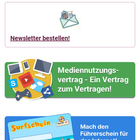
Newsletter bestellen!