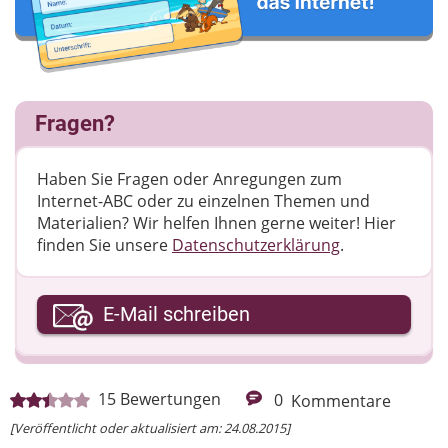
Fragen?
Haben Sie Fragen oder Anregungen zum
Internet-ABC oder zu einzelnen Themen und
Materialien? Wir helfen Ihnen gerne weiter! ​Hier
finden Sie unsere
Datenschutzerklärung
.
Ihre E-Mail-Adresse
E-Mail schreiben
Ihre Nachricht
15
Bewertungen
0
Kommentare
[Veröffentlicht oder aktualisiert am: 24.08.2015]