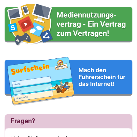
Fragen?