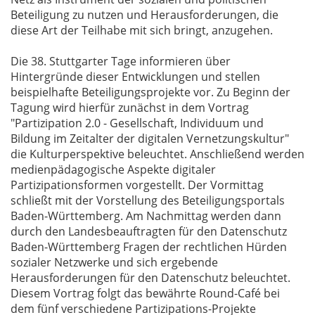
Beteiligung zu nutzen und Herausforderungen, die
diese Art der Teilhabe mit sich bringt, anzugehen.
Die 38. Stuttgarter Tage informieren über
Hintergründe dieser Entwicklungen und stellen
beispielhafte Beteiligungsprojekte vor. Zu Beginn der
Tagung wird hierfür zunächst in dem Vortrag
"Partizipation 2.0 - Gesellschaft, Individuum und
Bildung im Zeitalter der digitalen Vernetzungskultur"
die Kulturperspektive beleuchtet. Anschließend werden
medienpädagogische Aspekte digitaler
Partizipationsformen vorgestellt. Der Vormittag
schließt mit der Vorstellung des Beteiligungsportals
Baden-Württemberg. Am Nachmittag werden dann
durch den Landesbeauftragten für den Datenschutz
Baden-Württemberg Fragen der rechtlichen Hürden
sozialer Netzwerke und sich ergebende
Herausforderungen für den Datenschutz beleuchtet.
Diesem Vortrag folgt das bewährte Round-Café bei
dem fünf verschiedene Partizipations-Projekte