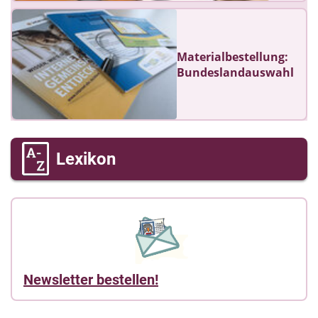
Materialbestellung:
Bundeslandauswahl
Lexikon
Newsletter bestellen!