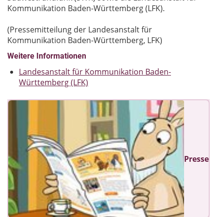
Kommunikation Baden-Württemberg (LFK).
(Pressemitteilung der Landesanstalt für
Kommunikation Baden-Württemberg, LFK)
Weitere Informationen
Landesanstalt für Kommunikation Baden-
Württemberg (LFK)
Presse