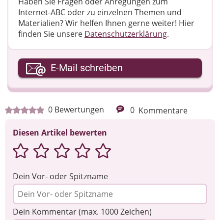
Haben Sie Fragen oder Anregungen zum
Internet-ABC oder zu einzelnen Themen und
Materialien? Wir helfen Ihnen gerne weiter! ​Hier
finden Sie unsere
Datenschutzerklärung
.
Ihre E-Mail-Adresse
E-Mail schreiben
Ihre Nachricht
0
Bewertungen
0
Kommentare
Diesen Artikel bewerten
Dein Vor- oder Spitzname
Dein Kommentar (max. 1000 Zeichen)