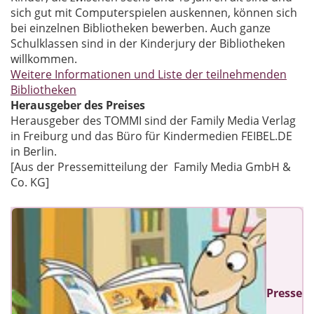
sich gut mit Computerspielen auskennen, können sich
bei einzelnen Bibliotheken bewerben. Auch ganze
Schulklassen sind in der Kinderjury der Bibliotheken
willkommen.
Weitere Informationen und Liste der teilnehmenden
Bibliotheken
Herausgeber des Preises
Herausgeber des TOMMI sind der Family Media Verlag
in Freiburg und das Büro für Kindermedien FEIBEL.DE
in Berlin.
[Aus der Pressemitteilung der Family Media GmbH &
Co. KG]
Presse