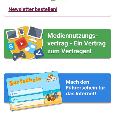
Newsletter bestellen!