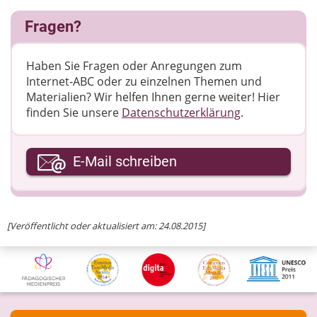
Fragen?
Haben Sie Fragen oder Anregungen zum
Internet-ABC oder zu einzelnen Themen und
Materialien? Wir helfen Ihnen gerne weiter! ​Hier
finden Sie unsere
Datenschutzerklärung
.
Ihre E-Mail-Adresse
E-Mail schreiben
Ihre Nachricht
[Veröffentlicht oder aktualisiert am: 24.08.2015]