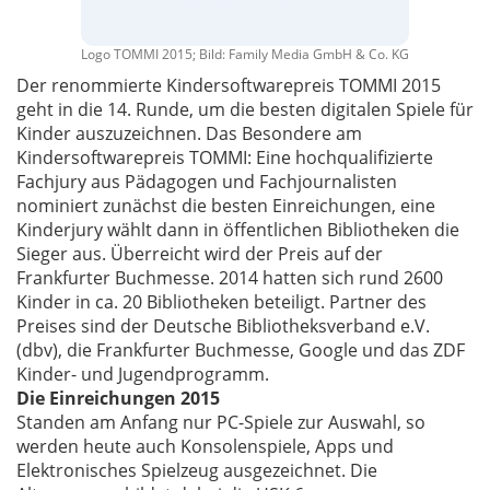
Logo TOMMI 2015; Bild: Family Media GmbH & Co. KG
Der renommierte Kindersoftwarepreis TOMMI 2015
geht in die 14. Runde, um die besten digitalen Spiele für
Kinder auszuzeichnen. Das Besondere am
Kindersoftwarepreis TOMMI: Eine hochqualifizierte
Fachjury aus Pädagogen und Fachjournalisten
nominiert zunächst die besten Einreichungen, eine
Kinderjury wählt dann in öffentlichen Bibliotheken die
Sieger aus. Überreicht wird der Preis auf der
Frankfurter Buchmesse. 2014 hatten sich rund 2600
Kinder in ca. 20 Bibliotheken beteiligt. Partner des
Preises sind der Deutsche Bibliotheksverband e.V.
(dbv), die Frankfurter Buchmesse, Google und das ZDF
Kinder- und Jugendprogramm.
Die Einreichungen 2015
Standen am Anfang nur PC-Spiele zur Auswahl, so
werden heute auch Konsolenspiele, Apps und
Elektronisches Spielzeug ausgezeichnet. Die