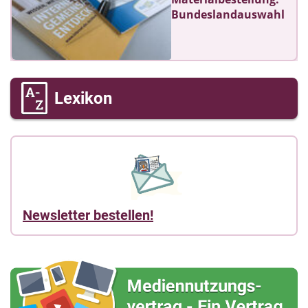
Bundeslandauswahl
Lexikon
Newsletter bestellen!