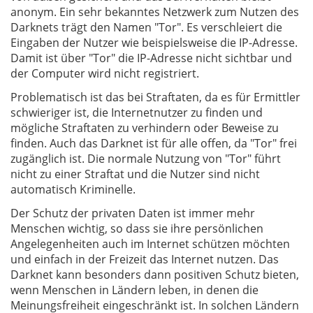
anonym. Ein sehr bekanntes Netzwerk zum Nutzen des
Darknets trägt den Namen "Tor". Es verschleiert die
Eingaben der Nutzer wie beispielsweise die IP-Adresse.
Damit ist über "Tor" die IP-Adresse nicht sichtbar und
der Computer wird nicht registriert.
Problematisch ist das bei Straftaten, da es für Ermittler
schwieriger ist, die Internetnutzer zu finden und
mögliche Straftaten zu verhindern oder Beweise zu
finden. Auch das Darknet ist für alle offen, da "Tor" frei
zugänglich ist. Die normale Nutzung von "Tor" führt
nicht zu einer Straftat und die Nutzer sind nicht
automatisch Kriminelle.
Der Schutz der privaten Daten ist immer mehr
Menschen wichtig, so dass sie ihre persönlichen
Angelegenheiten auch im Internet schützen möchten
und einfach in der Freizeit das Internet nutzen. Das
Darknet kann besonders dann positiven Schutz bieten,
wenn Menschen in Ländern leben, in denen die
Meinungsfreiheit eingeschränkt ist. In solchen Ländern