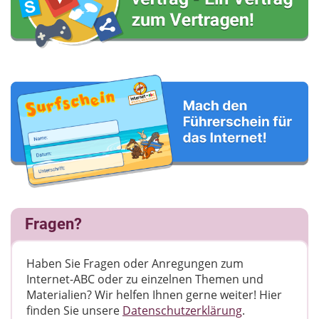
Fragen?
Haben Sie Fragen oder Anregungen zum
Internet-ABC oder zu einzelnen Themen und
Materialien? Wir helfen Ihnen gerne weiter! ​Hier
finden Sie unsere
Datenschutzerklärung
.