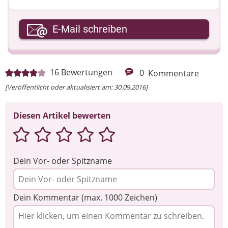
Ihre E-Mail-Adresse
E-Mail schreiben
Ihre Nachricht
16
Bewertungen
0
Kommentare
[Veröffentlicht oder aktualisiert am: 30.09.2016]
Diesen Artikel bewerten
Dein Vor- oder Spitzname
Dein Kommentar (max. 1000 Zeichen)