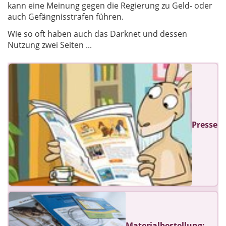
kann eine Meinung gegen die Regierung zu Geld- oder
auch Gefängnisstrafen führen.
Wie so oft haben auch das Darknet und dessen
Nutzung zwei Seiten ...
Presse
Materialbestellung: