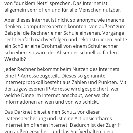
von "dunklem Netz" sprechen. Das Internet ist
allgemein sehr offen und für alle Menschen nutzbar.
Aber dieses Internet ist nicht so anonym, wie manche
denken. Computerexperten könnten "von außen" zum
Beispiel die Rechner einer Schule einsehen, Vorgänge
recht einfach nachverfolgen und rekonstruieren. Sollte
ein Schüler eine Drohmail von einem Schulrechner
schreiben, so wäre der Absender schnell zu finden.
Weshalb?
Jeder Rechner bekommt beim Nutzen des Internets
eine IP-Adresse zugeteilt. Dieses so genannte
Internetprotokoll besteht aus Zahlen und Punkten. Mit
der zugewiesenen IP-Adresse wird gespeichert, wer
welche Dinge im Internet anschaut, wer welche
Informationen an wen und von wo schickt.
Das Darknet bietet einen Schutz vor dieser
Datenspeicherung und ist eine Art unsichtbares
Internet im offenen Internet. Dadurch ist der Zugriff
von außen gesichert und das Surfverhalten bleibt