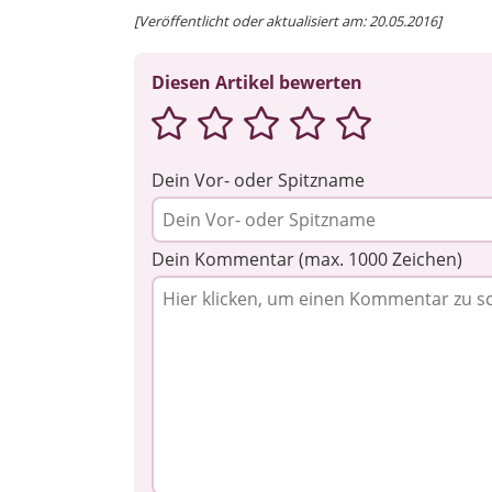
[Veröffentlicht oder aktualisiert am: 20.05.2016]
Diesen Artikel bewerten
Dein Vor- oder Spitzname
Dein Kommentar (max. 1000 Zeichen)