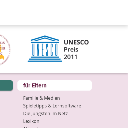
für Eltern
Familie & Medien
Spieletipps & Lernsoftware
Die Jüngsten im Netz
Lexikon