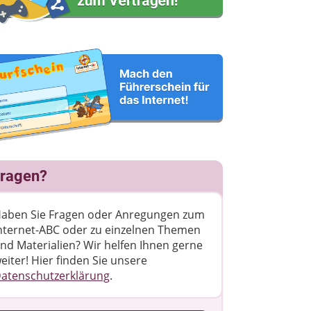
ragen?
aben Sie Fragen oder Anregungen zum
nternet-ABC oder zu einzelnen Themen
nd Materialien? Wir helfen Ihnen gerne
eiter! ​Hier finden Sie unsere
atenschutzerklärung
.