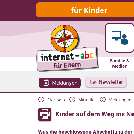
für Kinder
Familie &
Medien
Newsletter
Meldungen
Startseite
Aktuelles
Meldungen
Kinder auf dem Weg ins Net
Was die beschlossene Abschaffung der