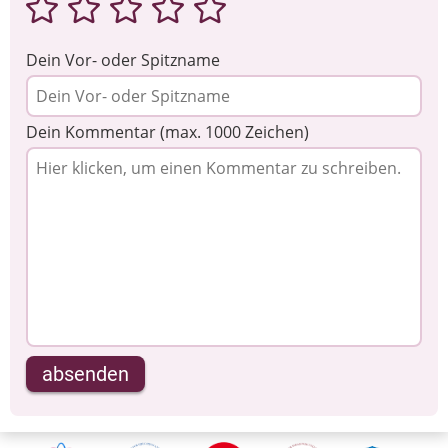
Dein Vor- oder Spitzname
Dein Kommentar (max. 1000 Zeichen)
absenden