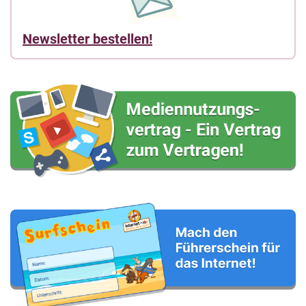
Newsletter bestellen!