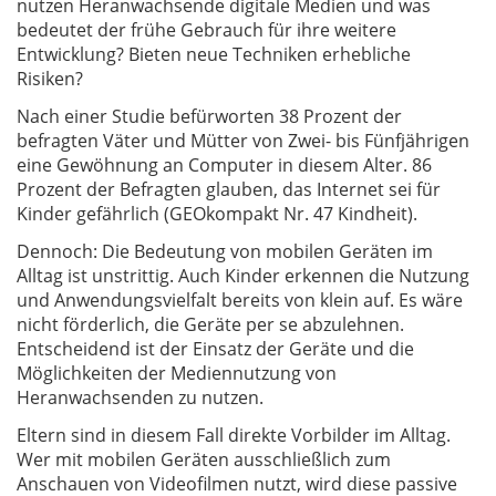
nutzen Heranwachsende digitale Medien und was
bedeutet der frühe Gebrauch für ihre weitere
Entwicklung? Bieten neue Techniken erhebliche
Risiken?
Nach einer Studie befürworten 38 Prozent der
befragten Väter und Mütter von Zwei- bis Fünfjährigen
eine Gewöhnung an Computer in diesem Alter. 86
Prozent der Befragten glauben, das Internet sei für
Kinder gefährlich (GEOkompakt Nr. 47 Kindheit).
Dennoch: Die Bedeutung von mobilen Geräten im
Alltag ist unstrittig. Auch Kinder erkennen die Nutzung
und Anwendungsvielfalt bereits von klein auf. Es wäre
nicht förderlich, die Geräte per se abzulehnen.
Entscheidend ist der Einsatz der Geräte und die
Möglichkeiten der Mediennutzung von
Heranwachsenden zu nutzen.
Eltern sind in diesem Fall direkte Vorbilder im Alltag.
Wer mit mobilen Geräten ausschließlich zum
Anschauen von Videofilmen nutzt, wird diese passive