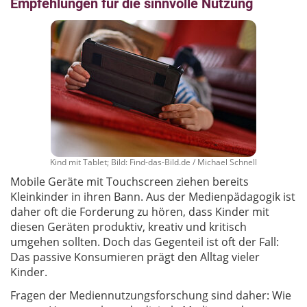
Empfehlungen für die sinnvolle Nutzung
Kind mit Tablet; Bild: Find-das-Bild.de / Michael Schnell
Mobile Geräte mit Touchscreen ziehen bereits
Kleinkinder in ihren Bann. Aus der Medienpädagogik ist
daher oft die Forderung zu hören, dass Kinder mit
diesen Geräten produktiv, kreativ und kritisch
umgehen sollten. Doch das Gegenteil ist oft der Fall:
Das passive Konsumieren prägt den Alltag vieler
Kinder.
Fragen der Mediennutzungsforschung sind daher: Wie