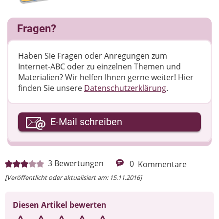
Fragen?
Haben Sie Fragen oder Anregungen zum
Internet-ABC oder zu einzelnen Themen und
Materialien? Wir helfen Ihnen gerne weiter! ​Hier
finden Sie unsere
Datenschutzerklärung
.
Ihre E-Mail-Adresse
E-Mail schreiben
Ihre Nachricht
3
Bewertungen
0
Kommentare
[Veröffentlicht oder aktualisiert am: 15.11.2016]
Diesen Artikel bewerten