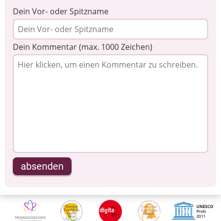
Dein Vor- oder Spitzname
Dein Kommentar (max. 1000 Zeichen)
absenden