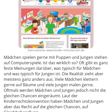
Internetseite www.kinder-ministerium.de
Mädchen spielen gerne mit Puppen und Jungen stehen
auf Computerspiele. Ist das wirklich so? Oft gibt es ganz
feste Meinungen darüber, was typisch für Mädchen
und was typisch für Jungen ist. Die Realität sieht aber
meistens ganz anders aus. Viele Mädchen klettern
gerne auf Bäume und viele Jungen malen gerne.
Oftmals werden Mädchen und Jungen jedoch nicht die
gleichen Chancen eingeräumt. Laut der
Kinderrechtskonvention haben Mädchen und Jungen
aber das Recht auf die gleichen Chancen, auf