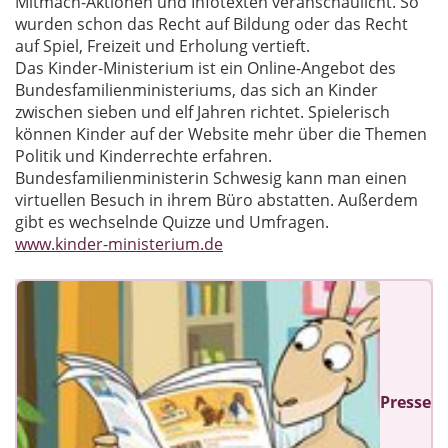
Mitmach-Aktionen und Infotexten veranschaulicht. So
wurden schon das Recht auf Bildung oder das Recht
auf Spiel, Freizeit und Erholung vertieft.
Das Kinder-Ministerium ist ein Online-Angebot des
Bundesfamilienministeriums, das sich an Kinder
zwischen sieben und elf Jahren richtet. Spielerisch
können Kinder auf der Website mehr über die Themen
Politik und Kinderrechte erfahren.
Bundesfamilienministerin Schwesig kann man einen
virtuellen Besuch in ihrem Büro abstatten. Außerdem
gibt es wechselnde Quizze und Umfragen.
www.kinder-ministerium.de
Presse