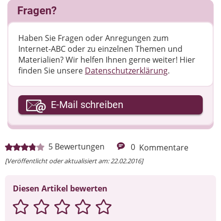
Fragen?
Haben Sie Fragen oder Anregungen zum
Internet-ABC oder zu einzelnen Themen und
Materialien? Wir helfen Ihnen gerne weiter! ​Hier
finden Sie unsere
Datenschutzerklärung
.
Ihre E-Mail-Adresse
E-Mail schreiben
Ihre Nachricht
5
Bewertungen
0
Kommentare
[Veröffentlicht oder aktualisiert am: 22.02.2016]
Diesen Artikel bewerten