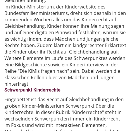
Gleichbehandlung.
Im Kinder-Ministerium, der Kinderwebsite des
Bundesfamilienministeriums, dreht sich deshalb in den
kommenden Wochen alles um das Kinderrecht auf
Gleichbehandlung. Kinder können ihre Meinung sagen
und auf einer digitalen Pinnwand festhalten, warum sie
es wichtig finden, dass Mädchen und Jungen gleiche
Rechte haben. Zudem klärt ein kindgerechter Erklärtext
die Kinder über ihr Recht auf Gleichbehandlung auf.
Weitere Elemente im Laufe des Schwerpunktes werden
eine Bildgeschichte sowie ein Kinderinterview in der
Reihe "Die KIMIs fragen nach" sein. Dabei werden die
klassischen Rollenbilder von Mädchen und Jungen
hinterfragt.
Schwerpunkt Kinderrechte
Eingebettet ist das Recht auf Gleichbehandlung in den
großen Kinder-Ministerium Schwerpunkt über die
Kinderrechte. In dieser Rubrik "Kinderrechte" steht in
wechselnden Schwerpunkten immer ein Kinderrecht
im Fokus und wird mit interaktiven Elementen,