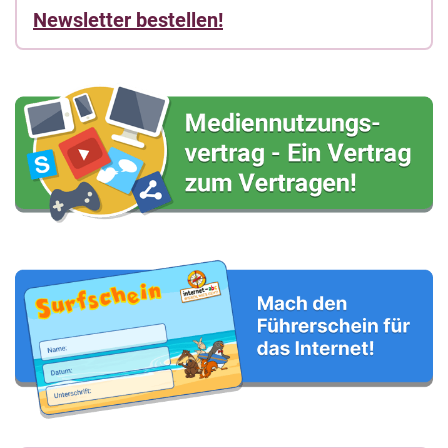
Newsletter bestellen!