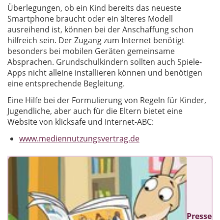
Überlegungen, ob ein Kind bereits das neueste
Smartphone braucht oder ein älteres Modell
ausreihend ist, können bei der Anschaffung schon
hilfreich sein. Der Zugang zum Internet benötigt
besonders bei mobilen Geräten gemeinsame
Absprachen. Grundschulkindern sollten auch Spiele-
Apps nicht alleine installieren können und benötigen
eine entsprechende Begleitung.
Eine Hilfe bei der Formulierung von Regeln für Kinder,
Jugendliche, aber auch für die Eltern bietet eine
Website von klicksafe und Internet-ABC:
www.mediennutzungsvertrag.de
Presse