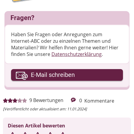
Fragen?
Haben Sie Fragen oder Anregungen zum
Internet-ABC oder zu einzelnen Themen und
Materialien? Wir helfen Ihnen gerne weiter! ​Hier
finden Sie unsere
Datenschutzerklärung
.
Ihre E-Mail-Adresse
E-Mail schreiben
Ihre Nachricht
9
Bewertungen
0
Kommentare
[Veröffentlicht oder aktualisiert am: 11.01.2024]
Diesen Artikel bewerten