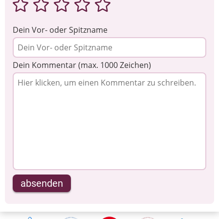
Dein Vor- oder Spitzname
Dein Kommentar (max. 1000 Zeichen)
absenden