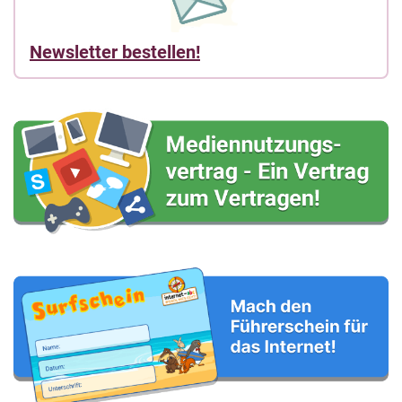
Newsletter bestellen!