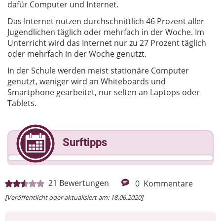
dafür Computer und Internet.
Das Internet nutzen durchschnittlich 46 Prozent aller
Jugendlichen täglich oder mehrfach in der Woche. Im
Unterricht wird das Internet nur zu 27 Prozent täglich
oder mehrfach in der Woche genutzt.
In der Schule werden meist stationäre Computer
genutzt, weniger wird an Whiteboards und
Smartphone gearbeitet, nur selten an Laptops oder
Tablets.
Surftipps
21
Bewertungen
0
Kommentare
[Veröffentlicht oder aktualisiert am: 18.06.2020]