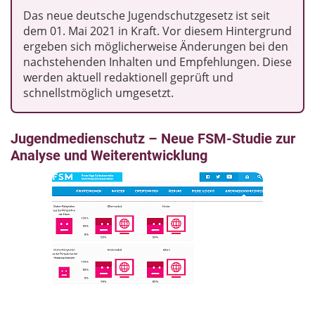
Das neue deutsche Jugendschutzgesetz ist seit
dem 01. Mai 2021 in Kraft. Vor diesem Hintergrund
ergeben sich möglicherweise Änderungen bei den
nachstehenden Inhalten und Empfehlungen. Diese
werden aktuell redaktionell geprüft und
schnellstmöglich umgesetzt.
Jugendmedienschutz – Neue FSM-Studie zur
Analyse und Weiterentwicklung