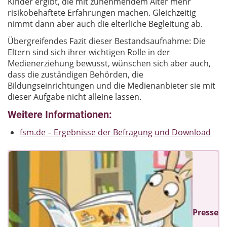
Kinder ergibt, die mit zunehmendem Alter mehr
risikobehaftete Erfahrungen machen. Gleichzeitig
nimmt dann aber auch die elterliche Begleitung ab.
Übergreifendes Fazit dieser Bestandsaufnahme: Die
Eltern sind sich ihrer wichtigen Rolle in der
Medienerziehung bewusst, wünschen sich aber auch,
dass die zuständigen Behörden, die
Bildungseinrichtungen und die Medienanbieter sie mit
dieser Aufgabe nicht alleine lassen.
Weitere Informationen:
fsm.de – Ergebnisse der Befragung und Download
Presse