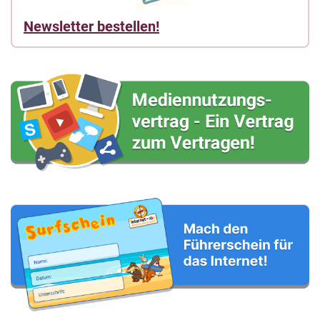
Newsletter bestellen!