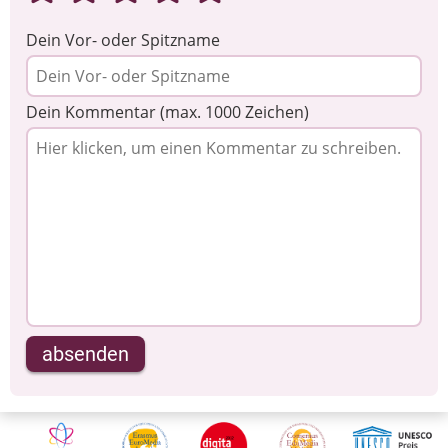
Dein Vor- oder Spitzname
Dein Kommentar (max. 1000 Zeichen)
absenden