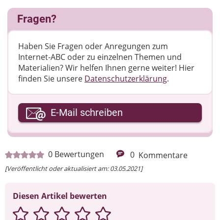
Fragen?
Haben Sie Fragen oder Anregungen zum
Internet-ABC oder zu einzelnen Themen und
Materialien? Wir helfen Ihnen gerne weiter! ​Hier
finden Sie unsere
Datenschutzerklärung
.
Ihre E-Mail-Adresse
E-Mail schreiben
Ihre Nachricht
0
Bewertungen
0
Kommentare
[Veröffentlicht oder aktualisiert am: 03.05.2021]
Diesen Artikel bewerten