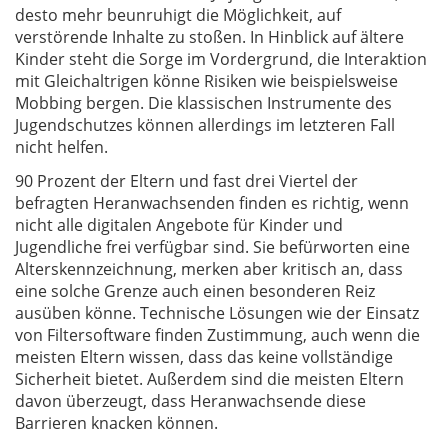
desto mehr beunruhigt die Möglichkeit, auf
verstörende Inhalte zu stoßen. In Hinblick auf ältere
Kinder steht die Sorge im Vordergrund, die Interaktion
mit Gleichaltrigen könne Risiken wie beispielsweise
Mobbing bergen. Die klassischen Instrumente des
Jugendschutzes können allerdings im letzteren Fall
nicht helfen.
90 Prozent der Eltern und fast drei Viertel der
befragten Heranwachsenden finden es richtig, wenn
nicht alle digitalen Angebote für Kinder und
Jugendliche frei verfügbar sind. Sie befürworten eine
Alterskennzeichnung, merken aber kritisch an, dass
eine solche Grenze auch einen besonderen Reiz
ausüben könne. Technische Lösungen wie der Einsatz
von Filtersoftware finden Zustimmung, auch wenn die
meisten Eltern wissen, dass das keine vollständige
Sicherheit bietet. Außerdem sind die meisten Eltern
davon überzeugt, dass Heranwachsende diese
Barrieren knacken können.