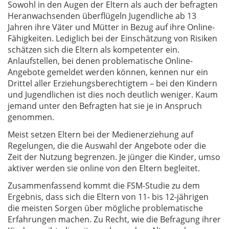
Sowohl in den Augen der Eltern als auch der befragten
Heranwachsenden überflügeln Jugendliche ab 13
Jahren ihre Väter und Mütter in Bezug auf ihre Online-
Fähigkeiten. Lediglich bei der Einschätzung von Risiken
schätzen sich die Eltern als kompetenter ein.
Anlaufstellen, bei denen problematische Online-
Angebote gemeldet werden können, kennen nur ein
Drittel aller Erziehungsberechtigtem – bei den Kindern
und Jugendlichen ist dies noch deutlich weniger. Kaum
jemand unter den Befragten hat sie je in Anspruch
genommen.
Meist setzen Eltern bei der Medienerziehung auf
Regelungen, die die Auswahl der Angebote oder die
Zeit der Nutzung begrenzen. Je jünger die Kinder, umso
aktiver werden sie online von den Eltern begleitet.
Zusammenfassend kommt die FSM-Studie zu dem
Ergebnis, dass sich die Eltern von 11- bis 12-jährigen
die meisten Sorgen über mögliche problematische
Erfahrungen machen. Zu Recht, wie die Befragung ihrer