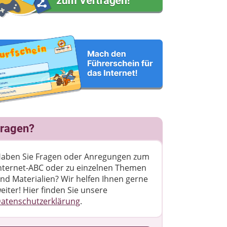
ragen?
aben Sie Fragen oder Anregungen zum
nternet-ABC oder zu einzelnen Themen
nd Materialien? Wir helfen Ihnen gerne
eiter! ​Hier finden Sie unsere
atenschutzerklärung
.