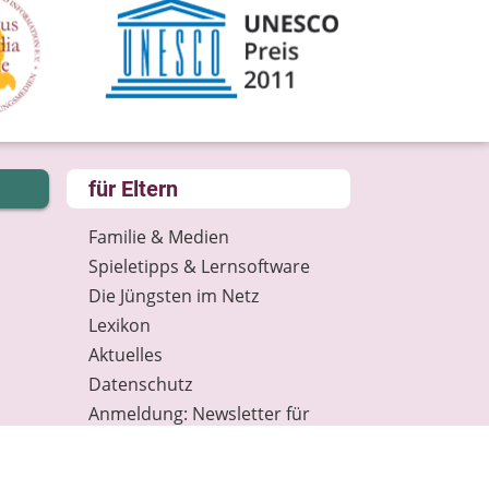
für Eltern
Familie & Medien
Spieletipps & Lernsoftware
Die Jüngsten im Netz
Lexikon
Aktuelles
Datenschutz
Anmeldung: Newsletter für
Eltern
Spenden