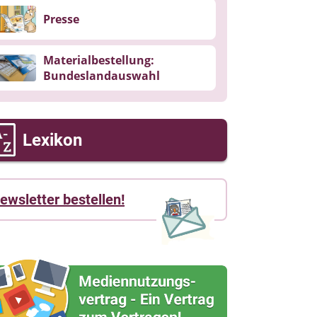
Presse
Materialbestellung:
Bundeslandauswahl
Lexikon
ewsletter bestellen!