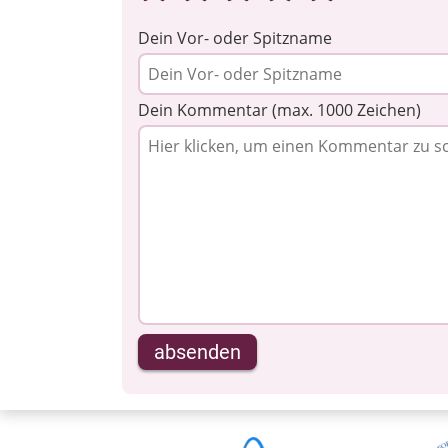
Dein Vor- oder Spitzname
Dein Kommentar (max. 1000 Zeichen)
absenden