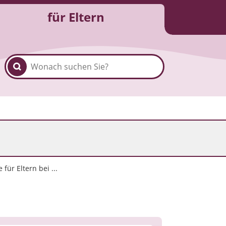
für Eltern
für Eltern bei ...