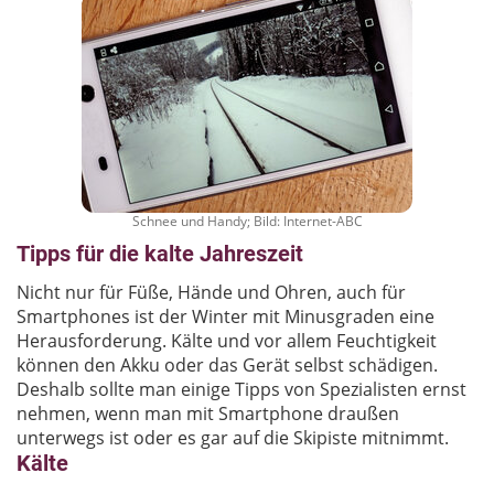
Schnee und Handy; Bild: Internet-ABC
Tipps für die kalte Jahreszeit
Nicht nur für Füße, Hände und Ohren, auch für
Smartphones ist der Winter mit Minusgraden eine
Herausforderung. Kälte und vor allem Feuchtigkeit
können den Akku oder das Gerät selbst schädigen.
Deshalb sollte man einige Tipps von Spezialisten ernst
nehmen, wenn man mit Smartphone draußen
unterwegs ist oder es gar auf die Skipiste mitnimmt.
Kälte