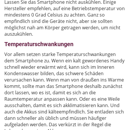
Lassen Sie das Smartphone nicht auskühlen. Einige
Hersteller empfehlen, auf eine Betriebstemperatur von
mindestens 0 Grad Celsius zu achten. Ganz so
empfindlich sind die Geräte nicht, aber sie sollten
möglichst nah am Körper getragen werden, um nicht
auszukühlen.
Temperaturschwankungen
Vor allem setzen starke Temperaturschwankungen
dem Smartphone zu. Wenn ein kalt gewordenes Handy
schnell wieder erwärmt wird, kann sich im Inneren
Kondenswasser bilden, das schwere Schäden
verursachen kann. Wenn man von draußen ins Warme
kommt, sollte man das Smartphone deshalb zunächst
dort lassen, wo es ist, damit es sich an die
Raumtemperatur anpassen kann. Oder es eine Weile
ausschalten, damit es sich akklimatisieren kann. Und
auch die Akkus sind kälteempfindlich. Sie entladen sich
dann schneller als üblich und müssen häufiger
aufgeladen werden. Das verkürzt in der Regel die