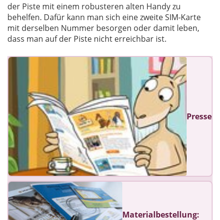
der Piste mit einem robusteren alten Handy zu
behelfen. Dafür kann man sich eine zweite SIM-Karte
mit derselben Nummer besorgen oder damit leben,
dass man auf der Piste nicht erreichbar ist.
Presse
Materialbestellung: