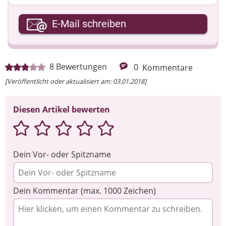
Ihre E-Mail-Adresse
E-Mail schreiben
Ihre Nachricht
8
Bewertungen
0
Kommentare
[Veröffentlicht oder aktualisiert am: 03.01.2018]
Diesen Artikel bewerten
Dein Vor- oder Spitzname
Dein Kommentar (max. 1000 Zeichen)