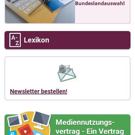
Bundeslandauswahl
Lexikon
Newsletter bestellen!