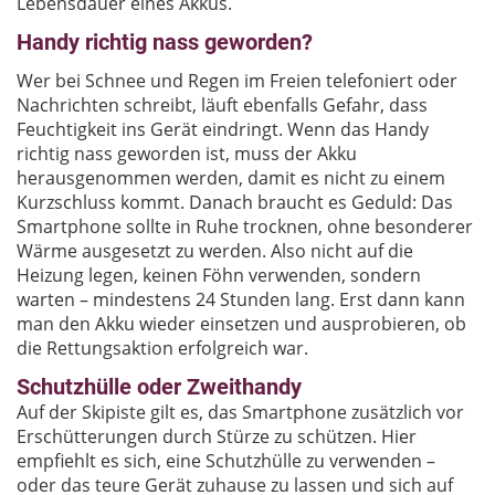
Lebensdauer eines Akkus.
Handy richtig nass geworden?
Wer bei Schnee und Regen im Freien telefoniert oder
Nachrichten schreibt, läuft ebenfalls Gefahr, dass
Feuchtigkeit ins Gerät eindringt. Wenn das Handy
richtig nass geworden ist, muss der Akku
herausgenommen werden, damit es nicht zu einem
Kurzschluss kommt. Danach braucht es Geduld: Das
Smartphone sollte in Ruhe trocknen, ohne besonderer
Wärme ausgesetzt zu werden. Also nicht auf die
Heizung legen, keinen Föhn verwenden, sondern
warten – mindestens 24 Stunden lang. Erst dann kann
man den Akku wieder einsetzen und ausprobieren, ob
die Rettungsaktion erfolgreich war.
Schutzhülle oder Zweithandy
Auf der Skipiste gilt es, das Smartphone zusätzlich vor
Erschütterungen durch Stürze zu schützen. Hier
empfiehlt es sich, eine Schutzhülle zu verwenden –
oder das teure Gerät zuhause zu lassen und sich auf