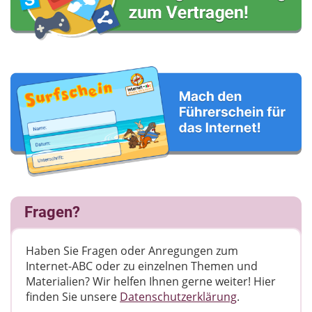
Fragen?
Haben Sie Fragen oder Anregungen zum
Internet-ABC oder zu einzelnen Themen und
Materialien? Wir helfen Ihnen gerne weiter! ​Hier
finden Sie unsere
Datenschutzerklärung
.