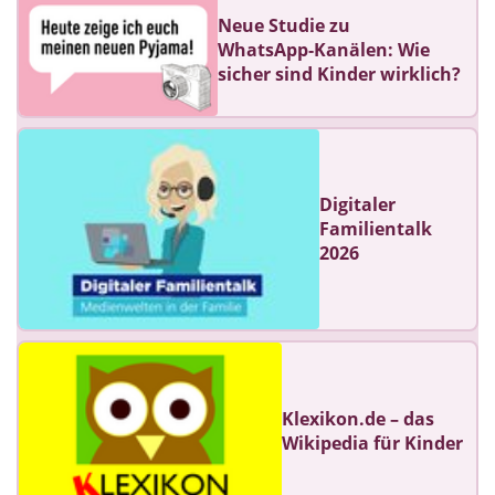
Neue Studie zu
WhatsApp‑Kanälen: Wie
sicher sind Kinder wirklich?
Digitaler
Familientalk
2026
Klexikon.de – das
Wikipedia für Kinder