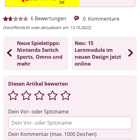
6
Bewertungen
0
Kommentare
[Veröffentlicht oder aktualisiert am: 13.10.2022]
Neue Spieletipps:
Neu: 15
Nintendo Switch
Lernmodule im
Sports, Omno und
neuen Design jetzt
mehr
online
Diesen Artikel bewerten
Dein Vor- oder Spitzname
Dein Kommentar (max. 1000 Zeichen)