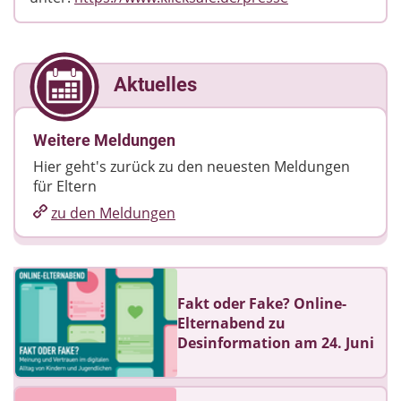
Aktuelles
Weitere Meldungen
Hier geht's zurück zu den neuesten Meldungen
für Eltern
zu den Meldungen
Fakt oder Fake? Online-
Elternabend zu
Desinformation am 24. Juni