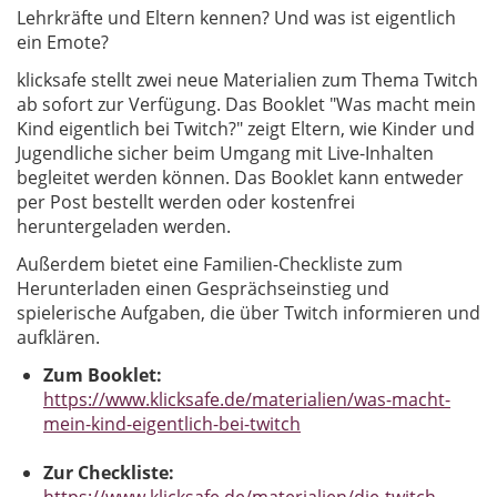
Lehrkräfte und Eltern kennen? Und was ist eigentlich
ein Emote?
klicksafe stellt zwei neue Materialien zum Thema Twitch
ab sofort zur Verfügung. Das Booklet "Was macht mein
Kind eigentlich bei Twitch?" zeigt Eltern, wie Kinder und
Jugendliche sicher beim Umgang mit Live-Inhalten
begleitet werden können. Das Booklet kann entweder
per Post bestellt werden oder kostenfrei
heruntergeladen werden.
Außerdem bietet eine Familien-Checkliste zum
Herunterladen einen Gesprächseinstieg und
spielerische Aufgaben, die über Twitch informieren und
aufklären.
Zum Booklet:
https://www.klicksafe.de/materialien/was-macht-
mein-kind-eigentlich-bei-twitch
Zur Checkliste: