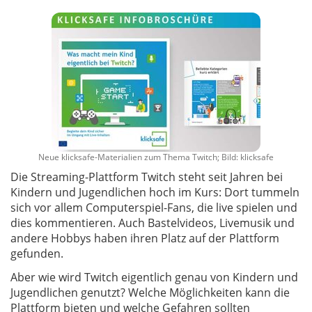
Neue klicksafe-Materialien zum Thema Twitch; Bild: klicksafe
Die Streaming-Plattform Twitch steht seit Jahren bei
Kindern und Jugendlichen hoch im Kurs: Dort tummeln
sich vor allem Computerspiel-Fans, die live spielen und
dies kommentieren. Auch Bastelvideos, Livemusik und
andere Hobbys haben ihren Platz auf der Plattform
gefunden.
Aber wie wird Twitch eigentlich genau von Kindern und
Jugendlichen genutzt? Welche Möglichkeiten kann die
Plattform bieten und welche Gefahren sollten