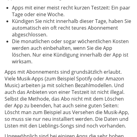
Apps mit einer meist recht kurzen Testzeit: Ein paar
Tage oder eine Woche.
Kündigen Sie nicht innerhalb dieser Tage, haben Sie
automatisch ein oft recht teures Abonnement
abgeschlossen.
Die monatlichen oder sogar wöchentlichen Kosten
werden auch einbehalten, wenn Sie die App
löschen. Nur eine Kündigung innerhalb der App ist
wirksam.
Apps mit Abonnements sind grundsätzlich erlaubt.
Viele Musik-Apps (zum Beispiel Spotify oder Amazon
Music) arbeiten ja mit solchen Bezahlmodellen. Und
auch das Anbieten von einer Testzeit ist nicht illegal.
Selbst die Methode, das Abo nicht mit dem Löschen
der App zu beenden, hat auch seine guten Seiten:
Löscht man zum Beispiel aus Versehen die Musik-App,
so muss sie nur neu installiert werden. Die Daten und
Listen mit den Lieblings-Songs sind noch vorhanden.
Ungewöhnlich sind bei einigen Apps die sehr hohen