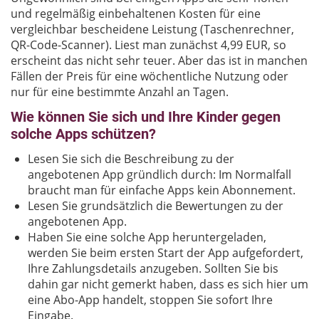
und regelmäßig einbehaltenen Kosten für eine
vergleichbar bescheidene Leistung (Taschenrechner,
QR-Code-Scanner). Liest man zunächst 4,99 EUR, so
erscheint das nicht sehr teuer. Aber das ist in manchen
Fällen der Preis für eine wöchentliche Nutzung oder
nur für eine bestimmte Anzahl an Tagen.
Wie können Sie sich und Ihre Kinder gegen
solche Apps schützen?
Lesen Sie sich die Beschreibung zu der
angebotenen App gründlich durch: Im Normalfall
braucht man für einfache Apps kein Abonnement.
Lesen Sie grundsätzlich die Bewertungen zu der
angebotenen App.
Haben Sie eine solche App heruntergeladen,
werden Sie beim ersten Start der App aufgefordert,
Ihre Zahlungsdetails anzugeben. Sollten Sie bis
dahin gar nicht gemerkt haben, dass es sich hier um
eine Abo-App handelt, stoppen Sie sofort Ihre
Eingabe.