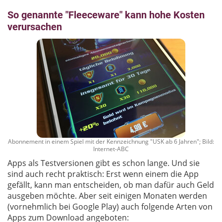
So genannte "Fleeceware" kann hohe Kosten
verursachen
Abonnement in einem Spiel mit der Kennzeichnung "USK ab 6 Jahren"; Bild:
Internet-ABC
Apps als Testversionen gibt es schon lange. Und sie
sind auch recht praktisch: Erst wenn einem die App
gefällt, kann man entscheiden, ob man dafür auch Geld
ausgeben möchte. Aber seit einigen Monaten werden
(vornehmlich bei Google Play) auch folgende Arten von
Apps zum Download angeboten: