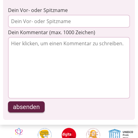
Dein Vor- oder Spitzname
Dein Kommentar (max. 1000 Zeichen)
absenden