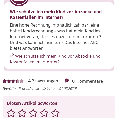
Wie schütze ich mein Kind vor Abzocke und
Kostenfallen im Internet?
Eine hohe Rechnung, monatlich zahlbar, eine
hohe Handyrechnung – was hat mein Kind im
Internet getan, dass es dazu kommen konnte?
Und was kann ich nun tun? Das Internet-ABC
bietet Antworten.
Wie schütze ich mein Kind vor Abzocke und
Kostenfallen im Internet?
14
Bewertungen
0
Kommentare
[Veröffentlicht oder aktualisiert am: 01.07.2020]
Diesen Artikel bewerten