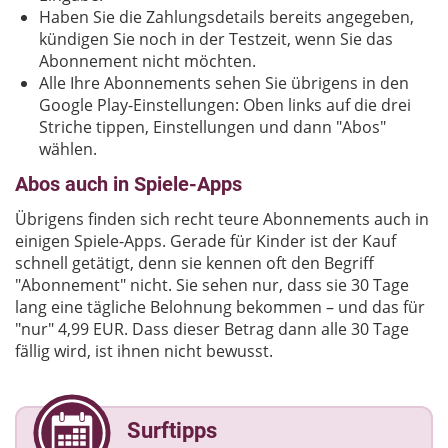
Haben Sie die Zahlungsdetails bereits angegeben,
kündigen Sie noch in der Testzeit, wenn Sie das
Abonnement nicht möchten.
Alle Ihre Abonnements sehen Sie übrigens in den
Google Play-Einstellungen: Oben links auf die drei
Striche tippen, Einstellungen und dann "Abos"
wählen.
Abos auch in Spiele-Apps
Übrigens finden sich recht teure Abonnements auch in
einigen Spiele-Apps. Gerade für Kinder ist der Kauf
schnell getätigt, denn sie kennen oft den Begriff
"Abonnement" nicht. Sie sehen nur, dass sie 30 Tage
lang eine tägliche Belohnung bekommen – und das für
"nur" 4,99 EUR. Dass dieser Betrag dann alle 30 Tage
fällig wird, ist ihnen nicht bewusst.
Surftipps