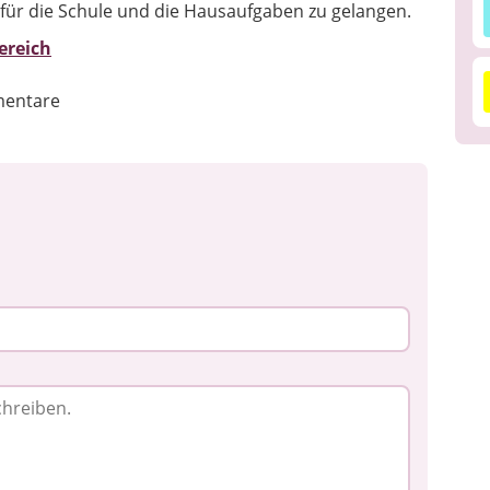
 für die Schule und die Hausaufgaben zu gelangen.
ereich
entare