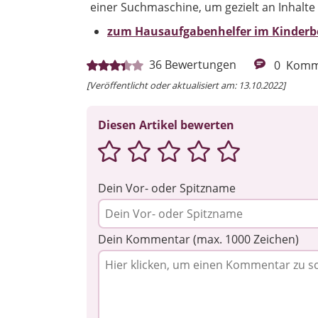
einer Suchmaschine, um gezielt an Inhalte
zum Hausaufgabenhelfer im Kinderb
36
Bewertungen
0
Komm
[Veröffentlicht oder aktualisiert am: 13.10.2022]
Diesen Artikel bewerten
Dein Vor- oder Spitzname
Dein Kommentar (max. 1000 Zeichen)