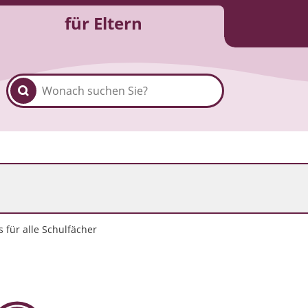
für Eltern
 für alle Schulfächer