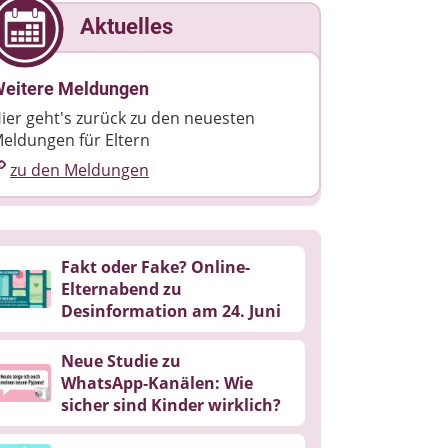
Aktuelles
eitere Meldungen
ier geht's zurück zu den neuesten
eldungen für Eltern
zu den Meldungen
Fakt oder Fake? Online-
Elternabend zu
Desinformation am 24. Juni
Neue Studie zu
WhatsApp‑Kanälen: Wie
sicher sind Kinder wirklich?