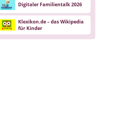
Digitaler Familientalk 2026
Klexikon.de – das Wikipedia
für Kinder