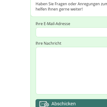
Haben Sie Fragen oder Anregungen zum
helfen Ihnen gerne weiter! ​
Ihre E-Mail-Adresse
Ihre Nachricht
Abschicken