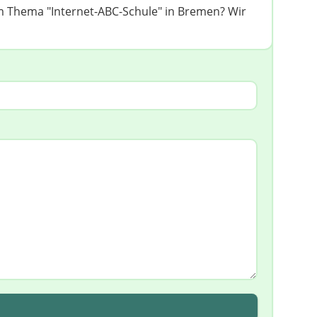
 Thema "Internet-ABC-Schule" in Bremen? Wir