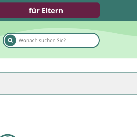
für Eltern