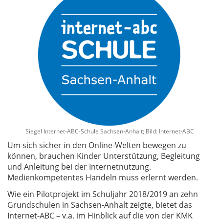
Siegel Internet-ABC-Schule Sachsen-Anhalt; Bild: Internet-ABC
Um sich sicher in den Online-Welten bewegen zu
können, brauchen Kinder Unterstützung, Begleitung
und Anleitung bei der Internetnutzung.
Medienkompetentes Handeln muss erlernt werden.
Wie ein Pilotprojekt im Schuljahr 2018/2019 an zehn
Grundschulen in Sachsen-Anhalt zeigte, bietet das
Internet-ABC – v.a. im Hinblick auf die von der KMK