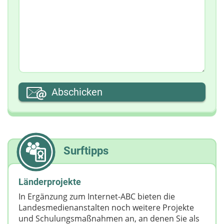
Abschicken
Surftipps
Länderprojekte
In Ergänzung zum Internet-ABC bieten die
Landesmedienanstalten noch weitere Projekte
und Schulungsmaßnahmen an, an denen Sie als