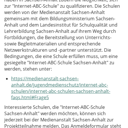
zur "Internet-ABC-Schule" zu qualifizieren. Die Schulen
werden von der Medienanstalt Sachsen-Anhalt
gemeinsam mit dem Bildungsministerium Sachsen-
Anhalt und dem Landesinstitut für Schulqualität und
Lehrerbildung Sachsen-Anhalt auf ihrem Weg durch
Fortbildungen, die Bereitstellung von Unterrichts-
sowie Begleitmaterialien und entsprechende
Netzwerkstrukturen und -partner unterstützt. Die
Bedingungen, die eine Schule erfüllen muss, um eine
gesiegelte "Internet-ABC-Schule Sachsen-Anhalt" zu
werden, stehen unter:
https://medienanstalt-sachsen-
anhalt.de/jugendmedienschutz/internet-abc-
schulen/internet-abc-schulen-sachsen-anhalt-
faqs.html#Frage5
Interessierte Schulen, die "Internet-ABC-Schule
Sachsen-Anhalt" werden möchten, können sich
jederzeit bei der Medienanstalt Sachsen-Anhalt zur
Projektteilnahme melden. Das Anmeldeformular steht