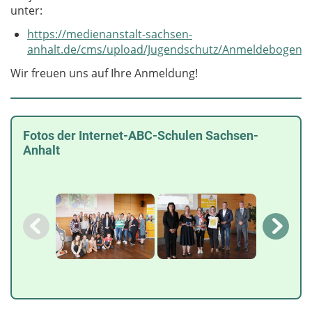
unter:
https://medienanstalt-sachsen-
anhalt.de/cms/upload/Jugendschutz/Anmeldebogen_i
Wir freuen uns auf Ihre Anmeldung!
Fotos der Internet-ABC-Schulen Sachsen-
Anhalt