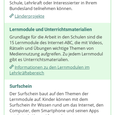
Schule, Lehrkraft oder Interessierter in Ihrem
Bundesland teilnehmen können.
Länderprojekte
Lernmodule und Unterrichtsmaterialien
Grundlage für die Arbeit in den Schulen sind die
15 Lernmodule des Internet-ABC, die mit Videos,
Rätseln und Übungen wichtige Themen von
Mediennutzung aufgreifen. Zu jedem Lernmodul
gibt es Unterrichtsmaterialien.
Informationen zu den Lernmodulen im
Lehrkräftebereich
Surfschein
Der Surfschein baut auf den Themen der
Lernmodule auf. Kinder können mit dem
Surfschein ihr Wissen rund um das Internet, den
Computer, dem Smartphone und seinen Apps