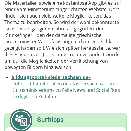
Die Materialien sowie eine kostenlose App gibt es auf
einer vom Ministerium eingerichteten Website. Dort
finden sich auch viele weitere Möglichkeiten, das
Thema zu bearbeiten. So wird der wohl bekannteste
Fake der vergangenen Jahre aufgegriffen: der
"Stinkefinger", den der damalige griechische
Finanzminister Varoufakis angeblich in Deutschland
gezeigt haben soll. Wie sich später herausstellte, war
dieses Video von Jan Böhmermann verändert worden,
um auf die Möglichkeiten der Verfälschung von
bewegten Bildern hinzuweisen.
bildungsportal-niedersachsen.de
–
Unterrichtsmaterialien des Niedersächsischen
Kultusministeriums zu Fake News und Social Bots
im digitalen Zeitalter
Surftipps