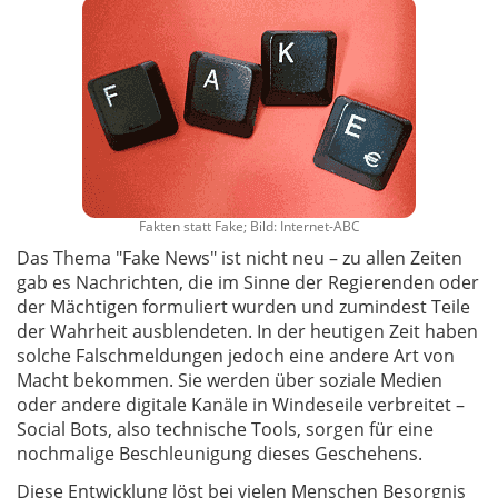
Fakten statt Fake; Bild: Internet-ABC
Das Thema "Fake News" ist nicht neu – zu allen Zeiten
gab es Nachrichten, die im Sinne der Regierenden oder
der Mächtigen formuliert wurden und zumindest Teile
der Wahrheit ausblendeten. In der heutigen Zeit haben
solche Falschmeldungen jedoch eine andere Art von
Macht bekommen. Sie werden über soziale Medien
oder andere digitale Kanäle in Windeseile verbreitet –
Social Bots, also technische Tools, sorgen für eine
nochmalige Beschleunigung dieses Geschehens.
Diese Entwicklung löst bei vielen Menschen Besorgnis