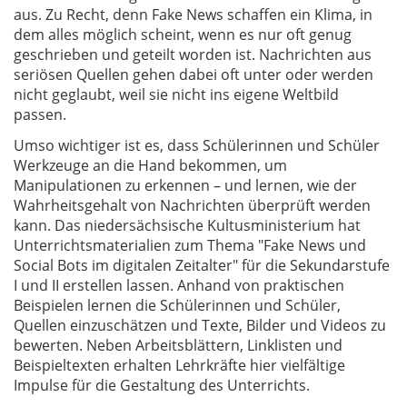
aus. Zu Recht, denn Fake News schaffen ein Klima, in
dem alles möglich scheint, wenn es nur oft genug
geschrieben und geteilt worden ist. Nachrichten aus
seriösen Quellen gehen dabei oft unter oder werden
nicht geglaubt, weil sie nicht ins eigene Weltbild
passen.
Umso wichtiger ist es, dass Schülerinnen und Schüler
Werkzeuge an die Hand bekommen, um
Manipulationen zu erkennen – und lernen, wie der
Wahrheitsgehalt von Nachrichten überprüft werden
kann. Das niedersächsische Kultusministerium hat
Unterrichtsmaterialien zum Thema "Fake News und
Social Bots im digitalen Zeitalter" für die Sekundarstufe
I und II erstellen lassen. Anhand von praktischen
Beispielen lernen die Schülerinnen und Schüler,
Quellen einzuschätzen und Texte, Bilder und Videos zu
bewerten. Neben Arbeitsblättern, Linklisten und
Beispieltexten erhalten Lehrkräfte hier vielfältige
Impulse für die Gestaltung des Unterrichts.