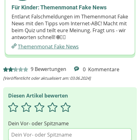
Für Kinder: Themenmonat Fake News
Entlarvt Falschmeldungen im Themenmonat Fake
News mit den Tipps vom Internet-ABC! Macht mit
beim Quiz und teilt eure Meinung. Fragt uns - wir
antworten schnell! 🌐🕵️‍♀️
Themenmonat Fake News
9
Bewertungen
0
Kommentare
[Veröffentlicht oder aktualisiert am: 03.06.2024]
Diesen Artikel bewerten
Dein Vor- oder Spitzname