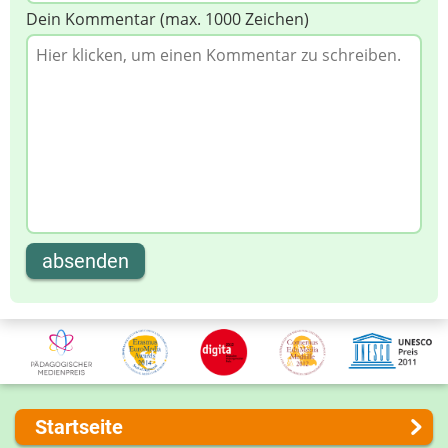
Dein Kommentar (max. 1000 Zeichen)
absenden
Startseite