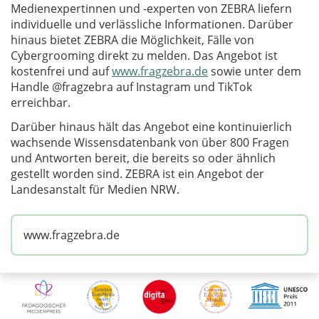
Medienexpertinnen und -experten von ZEBRA liefern
individuelle und verlässliche Informationen. Darüber
hinaus bietet ZEBRA die Möglichkeit, Fälle von
Cybergrooming direkt zu melden. Das Angebot ist
kostenfrei und auf
www.fragzebra.de
sowie unter dem
Handle @fragzebra auf Instagram und TikTok
erreichbar.
Darüber hinaus hält das Angebot eine kontinuierlich
wachsende Wissensdatenbank von über 800 Fragen
und Antworten bereit, die bereits so oder ähnlich
gestellt worden sind. ZEBRA ist ein Angebot der
Landesanstalt für Medien NRW.
www.fragzebra.de