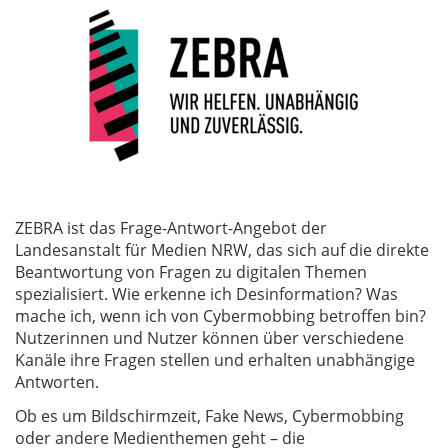
ZEBRA ist das Frage-Antwort-Angebot der
Landesanstalt für Medien NRW, das sich auf die direkte
Beantwortung von Fragen zu digitalen Themen
spezialisiert. Wie erkenne ich Desinformation? Was
mache ich, wenn ich von Cybermobbing betroffen bin?
Nutzerinnen und Nutzer können über verschiedene
Kanäle ihre Fragen stellen und erhalten unabhängige
Antworten.
Ob es um Bildschirmzeit, Fake News, Cybermobbing
oder andere Medienthemen geht – die