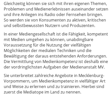
Gleichzeitig können sie sich mit ihren eigenen Themen,
Problemen und Medienerlebnissen auseinander setzen
und ihre Anliegen ins Radio oder Fernsehen bringen.
So werden sie von Konsumenten zu aktiven, kritischen
und selbstbewussten Nutzern und Produzenten.
In einer Mediengesellschaft ist die Fähigkeit, kompetent
mit Medien umgehen zu können, unabdingbare
Voraussetzung für die Nutzung der vielfältigen
Möglichkeiten der medialen Techniken und die
Bewältigung der daraus entstehenden Anforderungen.
Die Vermittlung von Medienkompetenz ist deshalb eine
der vordringlichsten Aufgaben der Medienanstalt MV.
Sie unterbreitet zahlreiche Angebote in Mecklenburg-
Vorpommern, um Medienkompetenz in vielfältiger Art
und Weise zu erlernen und zu trainieren. Hierbei sind
zuerst die Mediatope im Land zu nennen.