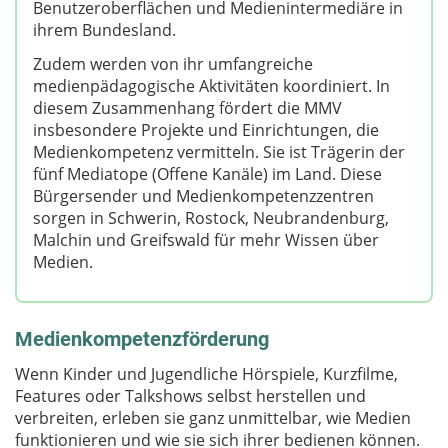
Benutzeroberflächen und Medienintermediäre in
ihrem Bundesland.
Zudem werden von ihr umfangreiche
medienpädagogische Aktivitäten koordiniert. In
diesem Zusammenhang fördert die MMV
insbesondere Projekte und Einrichtungen, die
Medienkompetenz vermitteln. Sie ist Trägerin der
fünf Mediatope (Offene Kanäle) im Land. Diese
Bürgersender und Medienkompetenzzentren
sorgen in Schwerin, Rostock, Neubrandenburg,
Malchin und Greifswald für mehr Wissen über
Medien.
Medienkompetenzförderung
Wenn Kinder und Jugendliche Hörspiele, Kurzfilme,
Features oder Talkshows selbst herstellen und
verbreiten, erleben sie ganz unmittelbar, wie Medien
funktionieren und wie sie sich ihrer bedienen können.