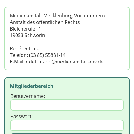
Medienanstalt Mecklenburg-Vorpommern
Anstalt des öffentlichen Rechts
Bleicherufer 1
19053 Schwerin
René Dettmann
Telefon: (03 85) 55881-14
E-Mail: r.dettmann@medienanstalt-mv.de
Mitgliederbereich
Benutzername:
Passwort: