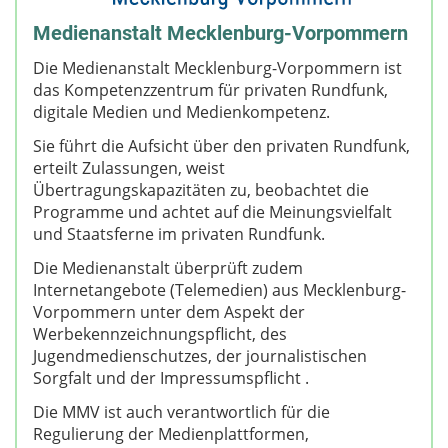
Medienanstalt Mecklenburg-Vorpommern
Die Medienanstalt Mecklenburg-Vorpommern ist
das Kompetenzzentrum für privaten Rundfunk,
digitale Medien und Medienkompetenz.
Sie führt die Aufsicht über den privaten Rundfunk,
erteilt Zulassungen, weist
Übertragungskapazitäten zu, beobachtet die
Programme und achtet auf die Meinungsvielfalt
und Staatsferne im privaten Rundfunk.
Die Medienanstalt überprüft zudem
Internetangebote (Telemedien) aus Mecklenburg-
Vorpommern unter dem Aspekt der
Werbekennzeichnungspflicht, des
Jugendmedienschutzes, der journalistischen
Sorgfalt und der Impressumspflicht .
Die MMV ist auch verantwortlich für die
Regulierung der Medienplattformen,