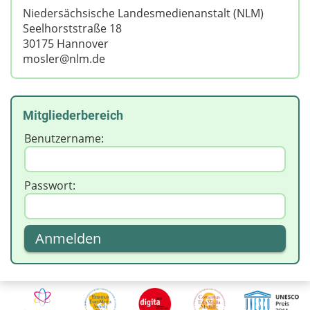
Niedersächsische Landesmedienanstalt (NLM)
Seelhorststraße 18
30175 Hannover
mosler@nlm.de
Mitgliederbereich
Benutzername:
Passwort: