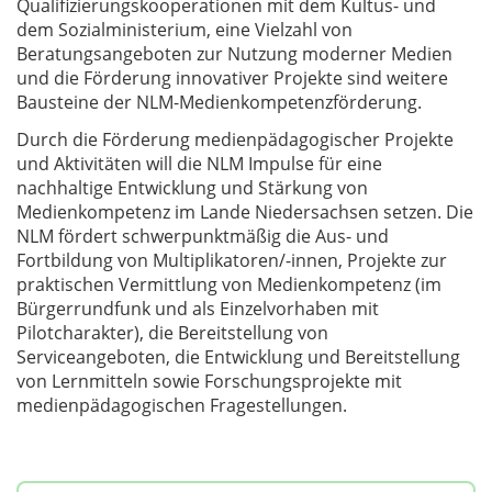
Qualifizierungskooperationen mit dem Kultus- und
dem Sozialministerium, eine Vielzahl von
Beratungsangeboten zur Nutzung moderner Medien
und die Förderung innovativer Projekte sind weitere
Bausteine der NLM-Medienkompetenzförderung.
Durch die Förderung medienpädagogischer Projekte
und Aktivitäten will die NLM Impulse für eine
nachhaltige Entwicklung und Stärkung von
Medienkompetenz im Lande Niedersachsen setzen. Die
NLM fördert schwerpunktmäßig die Aus- und
Fortbildung von Multiplikatoren/-innen, Projekte zur
praktischen Vermittlung von Medienkompetenz (im
Bürgerrundfunk und als Einzelvorhaben mit
Pilotcharakter), die Bereitstellung von
Serviceangeboten, die Entwicklung und Bereitstellung
von Lernmitteln sowie Forschungsprojekte mit
medienpädagogischen Fragestellungen.