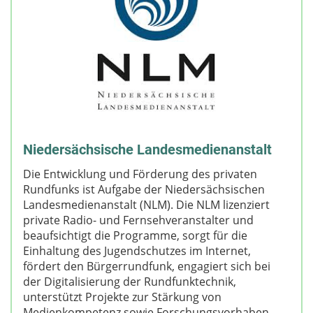
Niedersächsische Landesmedienanstalt
Die Entwicklung und Förderung des privaten
Rundfunks ist Aufgabe der Niedersächsischen
Landesmedienanstalt (NLM). Die NLM lizenziert
private Radio- und Fernsehveranstalter und
beaufsichtigt die Programme, sorgt für die
Einhaltung des Jugendschutzes im Internet,
fördert den Bürgerrundfunk, engagiert sich bei
der Digitalisierung der Rundfunktechnik,
unterstützt Projekte zur Stärkung von
Medienkompetenz sowie Forschungsvorhaben