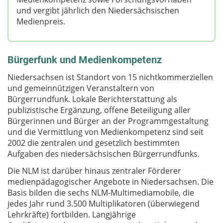
und vergibt jährlich den Niedersächsischen
Medienpreis.
Bürgerfunk und Medienkompetenz
Niedersachsen ist Standort von 15 nichtkommerziellen
und gemeinnützigen Veranstaltern von
Bürgerrundfunk. Lokale Berichterstattung als
publizistische Ergänzung, offene Beteiligung aller
Bürgerinnen und Bürger an der Programmgestaltung
und die Vermittlung von Medienkompetenz sind seit
2002 die zentralen und gesetzlich bestimmten
Aufgaben des niedersächsischen Bürgerrundfunks.
Die NLM ist darüber hinaus zentraler Förderer
medienpädagogischer Angebote in Niedersachsen. Die
Basis bilden die sechs NLM-Multimediamobile, die
jedes Jahr rund 3.500 Multiplikatoren (überwiegend
Lehrkräfte) fortbilden. Langjährige