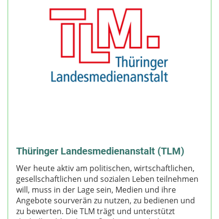
Thüringer Landesmedienanstalt (TLM)
Wer heute aktiv am politischen, wirtschaftlichen,
gesellschaftlichen und sozialen Leben teilnehmen
will, muss in der Lage sein, Medien und ihre
Angebote sourverän zu nutzen, zu bedienen und
zu bewerten. Die TLM trägt und unterstützt