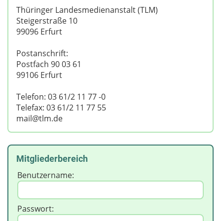
Thüringer Landesmedienanstalt (TLM)
Steigerstraße 10
99096 Erfurt
Postanschrift:
Postfach 90 03 61
99106 Erfurt
Telefon: 03 61/2 11 77 -0
Telefax: 03 61/2 11 77 55
mail@tlm.de
Mitgliederbereich
Benutzername:
Passwort: