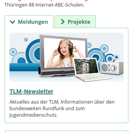
Thüringen 88 Internet-ABC-Schulen.
Meldungen
Projekte
TLM-Newsletter
Aktuelles aus der TLM, Informationen über den
bundesweiten Rundfunk und zum
Jugendmedienschutz.