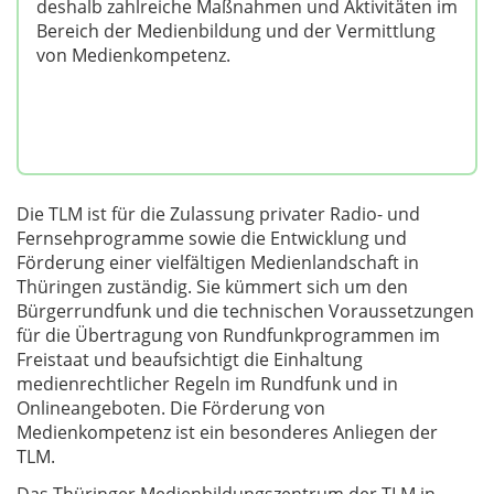
deshalb zahlreiche Maßnahmen und Aktivitäten im
Bereich der Medienbildung und der Vermittlung
von Medienkompetenz.
Die TLM ist für die Zulassung privater Radio- und
Fernsehprogramme sowie die Entwicklung und
Förderung einer vielfältigen Medienlandschaft in
Thüringen zuständig. Sie kümmert sich um den
Bürgerrundfunk und die technischen Voraussetzungen
für die Übertragung von Rundfunkprogrammen im
Freistaat und beaufsichtigt die Einhaltung
medienrechtlicher Regeln im Rundfunk und in
Onlineangeboten. Die Förderung von
Medienkompetenz ist ein besonderes Anliegen der
TLM.