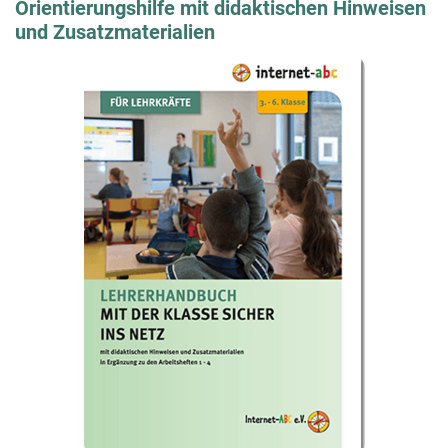
Orientierungshilfe mit didaktischen Hinweisen
und Zusatzmaterialien