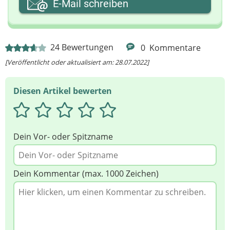
E-Mail schreiben
Ihre Nachricht
24
Bewertungen
0
Kommentare
[Veröffentlicht oder aktualisiert am: 28.07.2022]
Diesen Artikel bewerten
Dein Vor- oder Spitzname
Dein Kommentar (max. 1000 Zeichen)