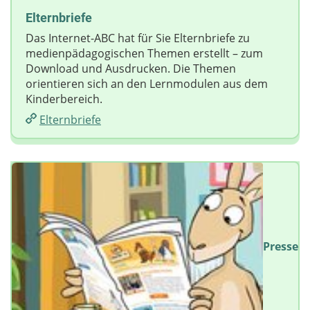
Elternbriefe
Das Internet-ABC hat für Sie Elternbriefe zu
medienpädagogischen Themen erstellt – zum
Download und Ausdrucken. Die Themen
orientieren sich an den Lernmodulen aus dem
Kinderbereich.
Elternbriefe
Presse