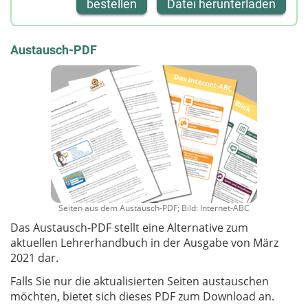
bestellen
Datei herunterladen
Austausch-PDF
Seiten aus dem Austausch-PDF; Bild: Internet-ABC
Das Austausch-PDF stellt eine Alternative zum
aktuellen Lehrerhandbuch in der Ausgabe von März
2021 dar.
Falls Sie nur die aktualisierten Seiten austauschen
möchten, bietet sich dieses PDF zum Download an.