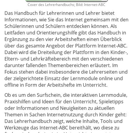
Cover des Lehrerhandbuchs; Bild: Internet-ABC
Das Handbuch für Lehrerinnen und Lehrer bietet
Informationen, wie Sie das Internet gemeinsam mit den
Schülerinnen und Schülern entdecken können. Als
Leitfaden und Orientierungshilfe gibt das Handbuch in
Ergänzung zu den vier Arbeitsheften einen Überblick
über das gesamte Angebot der Plattform Internet-ABC.
Dabei wird die Dreiteilung der Plattform in den Kinder-,
Eltern- und Lehrkräftebereich mit den verschiedenen
darunter fallenden Themenbereichen erläutert. Im
Fokus stehen dabei insbesondere die Lehrerseiten und
der zielgerichtete Einsatz der Lernmodule online und
offline in Form der Arbeitshefte im Unterricht.
Ob es um den Surfschein, die interaktiven Lernmodule,
Praxishilfen und Ideen für den Unterricht, Spieletipps
oder Informationen und Neuigkeiten zu aktuellen
Themen in Sachen Internetnutzung durch Kinder geht:
Das Lehrerhandbuch zeigt, welche Inhalte, Tools und
Werkzeuge das Internet-ABC bereithält, wo diese zu