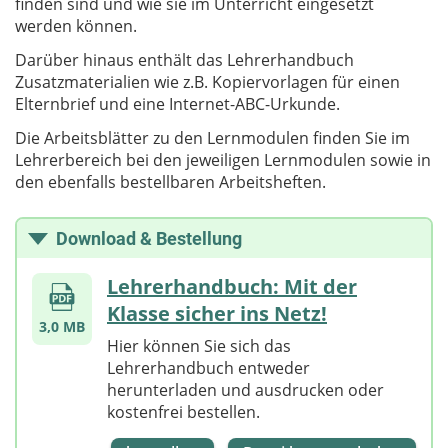
finden sind und wie sie im Unterricht eingesetzt
werden können.
Darüber hinaus enthält das Lehrerhandbuch
Zusatzmaterialien wie z.B. Kopiervorlagen für einen
Elternbrief und eine Internet-ABC-Urkunde.
Die Arbeitsblätter zu den Lernmodulen finden Sie im
Lehrerbereich bei den jeweiligen Lernmodulen sowie in
den ebenfalls bestellbaren Arbeitsheften.
Download & Bestellung
Lehrerhandbuch: Mit der
Klasse sicher ins Netz!
3,0 MB
Hier können Sie sich das
Lehrerhandbuch entweder
herunterladen und ausdrucken oder
kostenfrei bestellen.