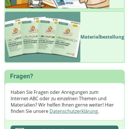
Materialbestellung
Fragen?
Haben Sie Fragen oder Anregungen zum
Internet-ABC oder zu einzelnen Themen und
Materialien? Wir helfen Ihnen gerne weiter! ​Hier
finden Sie unsere
Datenschutzerklärung
.
Ihre E-Mail-Adresse