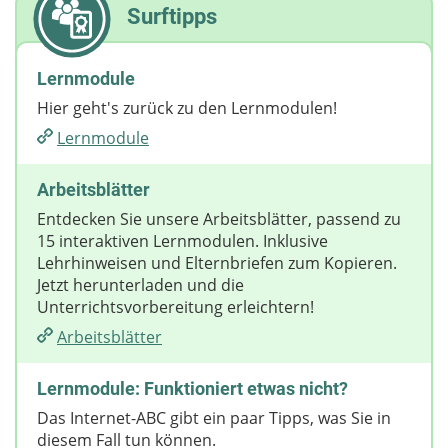
Surftipps
Lernmodule
Hier geht's zurück zu den Lernmodulen!
Lernmodule
Arbeitsblätter
Entdecken Sie unsere Arbeitsblätter, passend zu
15 interaktiven Lernmodulen. Inklusive
Lehrhinweisen und Elternbriefen zum Kopieren.
Jetzt herunterladen und die
Unterrichtsvorbereitung erleichtern!
Arbeitsblätter
Lernmodule: Funktioniert etwas nicht?
Das Internet-ABC gibt ein paar Tipps, was Sie in
diesem Fall tun können.