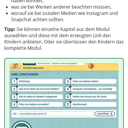
haben können,
was sie bei Werken anderer beachten müssen,
worauf sie bei sozialen Medien wie Instagram und
Snapchat achten sollten.
Tipp:
Sie können einzelne Kapitel aus dem Modul
auswählen und diese mit dem erzeugten Link den
Kindern anbieten. Oder sie überlassen den Kindern das
komplette Modul.