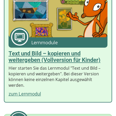
Lernmodule
Text und Bild – kopieren und
weitergeben (Vollversion für Kinder)
Hier starten Sie das Lernmodul "Text und Bild –
kopieren und weitergeben". Bei dieser Version
können keine einzelnen Kapitel ausgewählt
werden.
zum Lernmodul