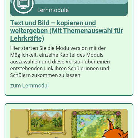
Lernmodule
Text und Bild – kopieren und
weitergeben (Mit Themenauswahl für
Lehrkräfte)
Hier starten Sie die Modulversion mit der
Möglichkeit, einzelne Kapitel des Moduls
auszuwählen und diese Version über einen
entstehenden Link Ihren Schülerinnen und
Schülern zukommen zu lassen.
zum Lernmodul