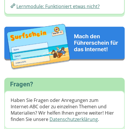
Lernmodule: Funktioniert etwas nicht?
Fragen?
Haben Sie Fragen oder Anregungen zum
Internet-ABC oder zu einzelnen Themen und
Materialien? Wir helfen Ihnen gerne weiter! ​Hier
finden Sie unsere
Datenschutzerklärung
.