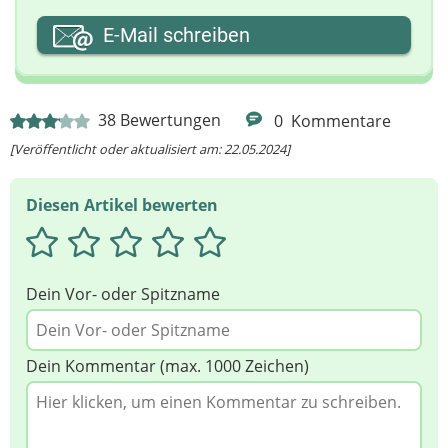
Ihre E-Mail-Adresse
E-Mail schreiben
Ihre Nachricht
38
Bewertungen
0
Kommentare
[Veröffentlicht oder aktualisiert am: 22.05.2024]
Diesen Artikel bewerten
Dein Vor- oder Spitzname
Dein Kommentar (max. 1000 Zeichen)