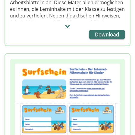
Arbeitsblättern an. Diese Materialien ermöglichen
es Ihnen, die Lerninhalte mit der Klasse zu festigen
und zu vertiefen. Neben didaktischen Hinweisen,
Arbeitsblättern und Checklisten enthält das
Material auch themenspezifische Elternbriefe als
Download
Kopiervorlagen.