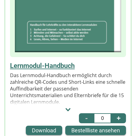
Lernmodul-Handbuch
Das Lernmodul-Handbuch ermöglicht durch
zahlreiche QR-Codes und Short-Links eine schnelle
Auffindbarkeit der passenden
Unterrichtsmaterialien und Elternbriefe für die 15
digitalen Lernmodule.
-
+
Download
Bestellliste ansehen