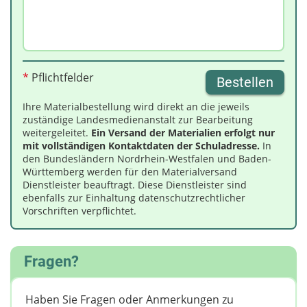
*
Pflichtfelder
Bestellen
Ihre Materialbestellung wird direkt an die jeweils
zuständige Landesmedienanstalt zur Bearbeitung
weitergeleitet.
Ein Versand der Materialien erfolgt nur
mit vollständigen Kontaktdaten der Schuladresse.
In
den Bundesländern Nordrhein-Westfalen und Baden-
Württemberg werden für den Materialversand
Dienstleister beauftragt. Diese Dienstleister sind
ebenfalls zur Einhaltung datenschutzrechtlicher
Vorschriften verpflichtet.
Fragen?
Haben Sie Fragen oder Anmerkungen zu