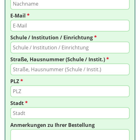
E-Mail
*
Schule / Institution / Einrichtung
*
Straße, Hausnummer (Schule / Instit.)
*
PLZ
*
Stadt
*
Anmerkungen zu Ihrer Bestellung