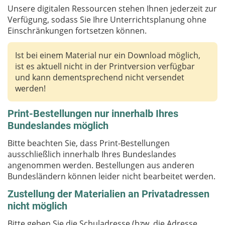
Unsere digitalen Ressourcen stehen Ihnen jederzeit zur
Verfügung, sodass Sie Ihre Unterrichtsplanung ohne
Einschränkungen fortsetzen können.
Ist bei einem Material nur ein Download möglich,
ist es aktuell nicht in der Printversion verfügbar
und kann dementsprechend nicht versendet
werden!
Print-Bestellungen nur innerhalb Ihres
Bundeslandes möglich
Bitte beachten Sie, dass Print-Bestellungen
ausschließlich innerhalb Ihres Bundeslandes
angenommen werden. Bestellungen aus anderen
Bundesländern können leider nicht bearbeitet werden.
Zustellung der Materialien an Privatadressen
nicht möglich
Bitte geben Sie die Schuladresse (bzw. die Adresse