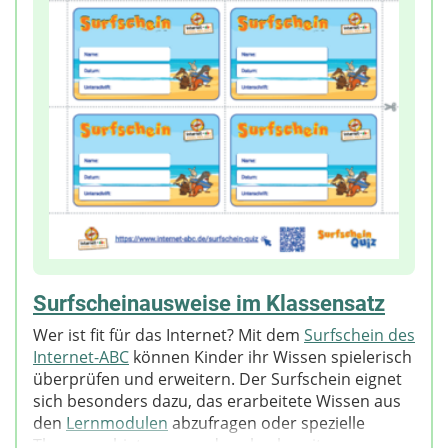
Surfscheinausweise im Klassensatz
Wer ist fit für das Internet? Mit dem
Surfschein des
Internet-ABC
können Kinder ihr Wissen spielerisch
überprüfen und erweitern. Der Surfschein eignet
sich besonders dazu, das erarbeitete Wissen aus
den
Lernmodulen
abzufragen oder spezielle
Themengebiete vor- und nachzubereiten.