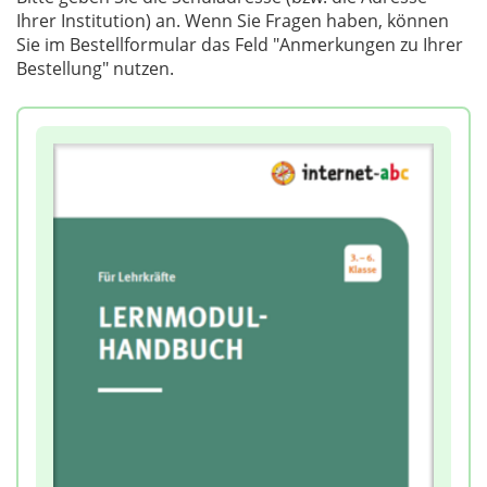
Ihrer Institution) an. Wenn Sie Fragen haben, können
Sie im Bestellformular das Feld "Anmerkungen zu Ihrer
Bestellung" nutzen.