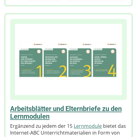
Arbeitsblätter und Elternbriefe zu den
Lernmodulen
Ergänzend zu jedem der 15
Lernmodule
bietet das
Internet-ABC Unterrichtmaterialien in Form von