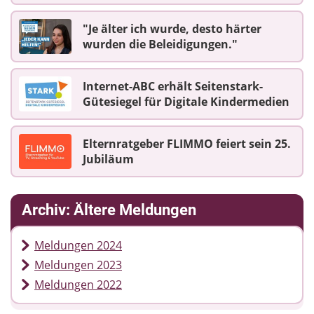
"Je älter ich wurde, desto härter
wurden die Beleidigungen."
Internet-ABC erhält Seitenstark-
Gütesiegel für Digitale Kindermedien
Elternratgeber FLIMMO feiert sein 25.
Jubiläum
Archiv: Ältere Meldungen
Meldungen 2024
Meldungen 2023
Meldungen 2022