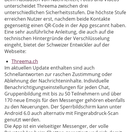
unterscheidet Threema zwischen drei
unterschiedlichen Sicherheitsstufen. Die höchste Stufe
erreichen Nutzer erst, nachdem beide Kontakte
gegenseitig einen QR-Code in der App gescannt haben.
Eine sehr ausführliche Anleitung, die auch auf die
technischen Hintergründe der Verschlüsselung
eingeht, bietet der Schweizer Entwickler auf der
Webseite:
Threema.ch
Im aktuellen Update enthalten sind auch
Schnellantworten zur raschen Zustimmung oder
Ablehnung der Nachrichteninhalte. Individuelle
Benachrichtigungseinstellungen für jeden Chat,
Gruppenbildung mit bis zu 50 Teilnehmern und über
170 neue Emojis für den Messenger gehören ebenfalls
zu den Neuerungen. Der Sperrbildschirm kann unter
Android 6.0 auch alternativ mit Fingerabdruck-Scan
genutzt werden.
Die App ist ein vielseitiger Messenger, der volle