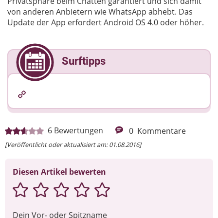
Privatsphäre beim Chatten garantiert und sich damit
von anderen Anbietern wie WhatsApp abhebt. Das
Update der App erfordert Android OS 4.0 oder höher.
Surftipps
6
Bewertungen
0
Kommentare
[Veröffentlicht oder aktualisiert am: 01.08.2016]
Diesen Artikel bewerten
Dein Vor- oder Spitzname