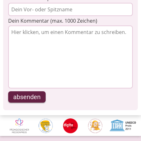
Dein Kommentar (max. 1000 Zeichen)
absenden