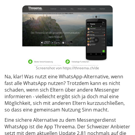
Screenshot von https://threema.ch/de
Na, klar! Was nutzt eine WhatsApp-Alternative, wenn
fast alle WhatsApp nutzen? Trotzdem kann es nicht
schaden, wenn sich Eltern über andere Messenger
informieren - vielleicht ergibt sich ja doch mal eine
Möglichkeit, sich mit anderen Eltern kurzzuschließen,
so dass eine gemeinsam Nutzung Sinn macht.
Eine sichere Alternative zu dem Messengerdienst
WhatsApp ist die App Threema. Der Schweizer Anbieter
setzt mit dem aktuellen Update 2.81 nochmals auf die