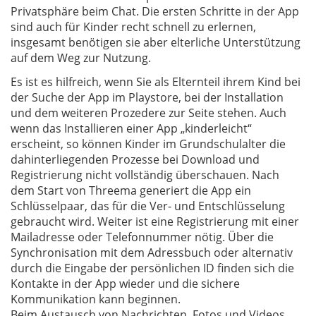
Privatsphäre beim Chat. Die ersten Schritte in der App
sind auch für Kinder recht schnell zu erlernen,
insgesamt benötigen sie aber elterliche Unterstützung
auf dem Weg zur Nutzung.
Es ist es hilfreich, wenn Sie als Elternteil ihrem Kind bei
der Suche der App im Playstore, bei der Installation
und dem weiteren Prozedere zur Seite stehen. Auch
wenn das Installieren einer App „kinderleicht“
erscheint, so können Kinder im Grundschulalter die
dahinterliegenden Prozesse bei Download und
Registrierung nicht vollständig überschauen. Nach
dem Start von Threema generiert die App ein
Schlüsselpaar, das für die Ver- und Entschlüsselung
gebraucht wird. Weiter ist eine Registrierung mit einer
Mailadresse oder Telefonnummer nötig. Über die
Synchronisation mit dem Adressbuch oder alternativ
durch die Eingabe der persönlichen ID finden sich die
Kontakte in der App wieder und die sichere
Kommunikation kann beginnen.
Beim Austausch von Nachrichten, Fotos und Videos