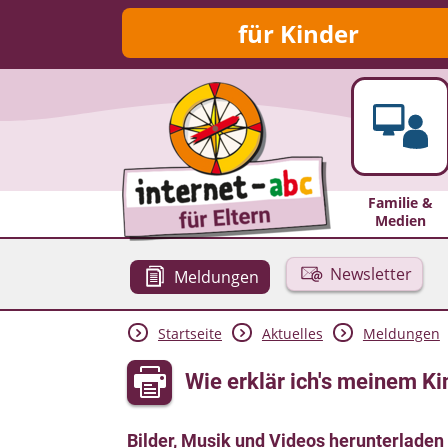
für Kinder
Familie &
Medien
Newsletter
Meldungen
Startseite
Aktuelles
Meldungen
Wie erklär ich's meinem Ki
Bilder, Musik und Videos herunterladen 