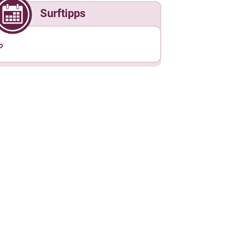
Surftipps