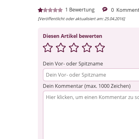
1
Bewertung
0
Komment
[Veröffentlicht oder aktualisiert am: 25.04.2016]
Diesen Artikel bewerten
Dein Vor- oder Spitzname
Dein Kommentar (max. 1000 Zeichen)