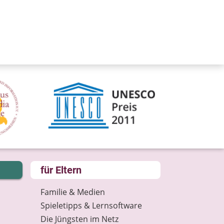
für Eltern
Familie & Medien
Spieletipps & Lernsoftware
Die Jüngsten im Netz