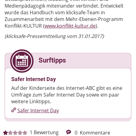
Medienpädagogik miteinander verbindet. Entwickelt
wurde das Handbuch vom klicksafe-Team in
Zusammenarbeit mit dem Mehr-Ebenen-Programm
Konflikt-KULTUR (
www.konflikt-kultur.de
).
(klicksafe-Pressemitteilung vom 31.01.2017)
Surftipps
Safer Internet Day
Auf der Kinderseite des Internet-ABC gibt es eine
Umfrage zum Safer Internet Day sowie ein paar
weitere Linktipps.
Safer Internet Day
1
Bewertung
0
Kommentare