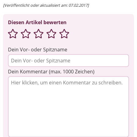
[Veröffentlicht oder aktualisiert am: 07.02.2017]
Diesen Artikel bewerten
Dein Vor- oder Spitzname
Dein Kommentar (max. 1000 Zeichen)