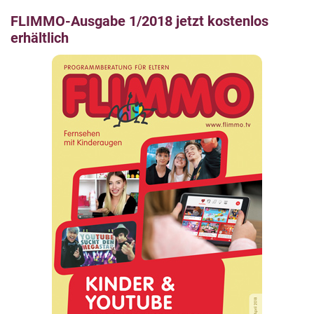
FLIMMO-Ausgabe 1/2018 jetzt kostenlos
erhältlich