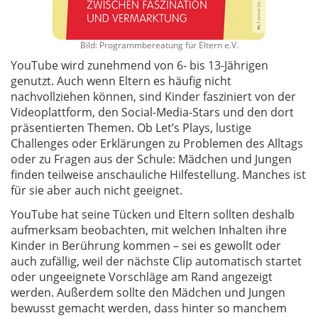
Bild: Programmbereatung für Eltern e.V.
YouTube wird zunehmend von 6- bis 13-Jährigen
genutzt. Auch wenn Eltern es häufig nicht
nachvollziehen können, sind Kinder fasziniert von der
Videoplattform, den Social-Media-Stars und den dort
präsentierten Themen. Ob Let’s Plays, lustige
Challenges oder Erklärungen zu Problemen des Alltags
oder zu Fragen aus der Schule: Mädchen und Jungen
finden teilweise anschauliche Hilfestellung. Manches ist
für sie aber auch nicht geeignet.
YouTube hat seine Tücken und Eltern sollten deshalb
aufmerksam beobachten, mit welchen Inhalten ihre
Kinder in Berührung kommen – sei es gewollt oder
auch zufällig, weil der nächste Clip automatisch startet
oder ungeeignete Vorschläge am Rand angezeigt
werden. Außerdem sollte den Mädchen und Jungen
bewusst gemacht werden, dass hinter so manchem