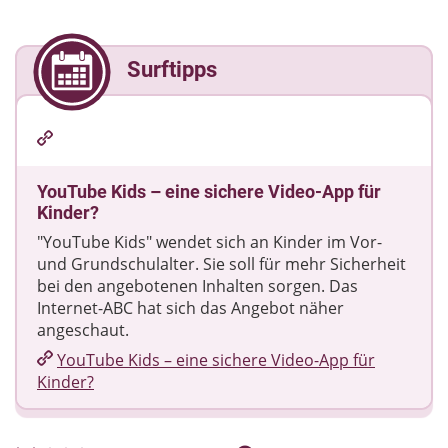
Surftipps
YouTube Kids – eine sichere Video-App für
Kinder?
"YouTube Kids" wendet sich an Kinder im Vor-
und Grundschulalter. Sie soll für mehr Sicherheit
bei den angebotenen Inhalten sorgen. Das
Internet-ABC hat sich das Angebot näher
angeschaut.
YouTube Kids – eine sichere Video-App für
Kinder?