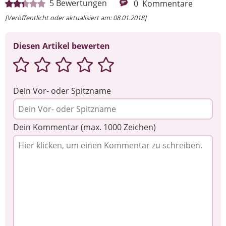
5
Bewertungen
0
Kommentare
[Veröffentlicht oder aktualisiert am: 08.01.2018]
Diesen Artikel bewerten
Dein Vor- oder Spitzname
Dein Kommentar (max. 1000 Zeichen)