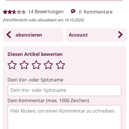
Ihre Nachricht
14
Bewertungen
0
Kommentare
[Veröffentlicht oder aktualisiert am: 16.10.2025]
abonnieren
Account
Diesen Artikel bewerten
Dein Vor- oder Spitzname
Dein Kommentar (max. 1000 Zeichen)