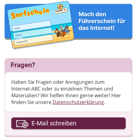
Fragen?
Haben Sie Fragen oder Anregungen zum
Internet-ABC oder zu einzelnen Themen und
Materialien? Wir helfen Ihnen gerne weiter! ​Hier
finden Sie unsere
Datenschutzerklärung
.
Ihre E-Mail-Adresse
E-Mail schreiben