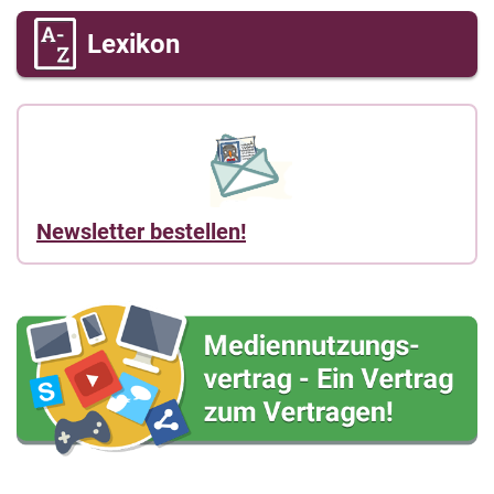
Lexikon
Newsletter bestellen!