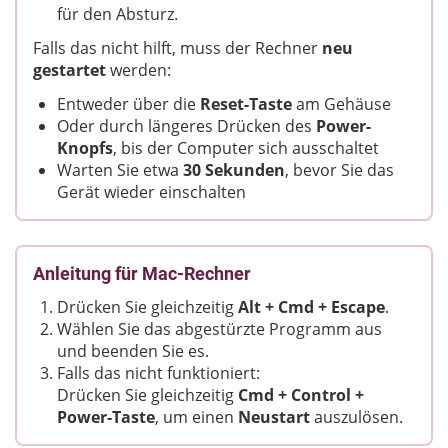
für den Absturz.
Falls das nicht hilft, muss der Rechner
neu
gestartet
werden:
Entweder über die
Reset-Taste
am Gehäuse
Oder durch längeres Drücken des
Power-
Knopfs
, bis der Computer sich ausschaltet
Warten Sie etwa
30 Sekunden
, bevor Sie das
Gerät wieder einschalten
Anleitung für Mac-Rechner
Drücken Sie gleichzeitig
Alt + Cmd + Escape
.
Wählen Sie das abgestürzte Programm aus
und beenden Sie es.
Falls das nicht funktioniert:
Drücken Sie gleichzeitig
Cmd + Control +
Power-Taste
, um einen
Neustart
auszulösen.