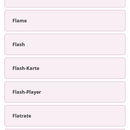
Flame
Flash
Flash-Karte
Flash-Player
Flatrate