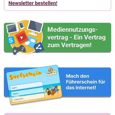
Newsletter bestellen!