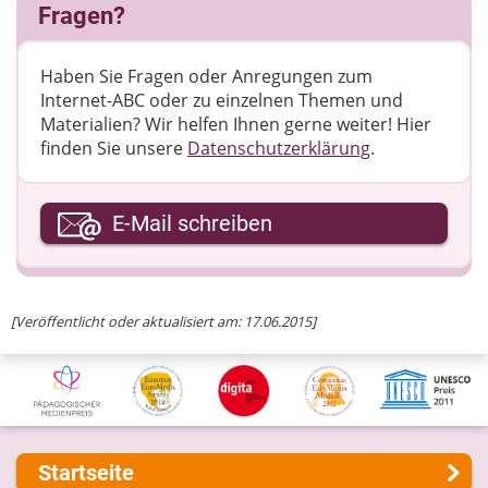
Fragen?
Haben Sie Fragen oder Anregungen zum
Internet-ABC oder zu einzelnen Themen und
Materialien? Wir helfen Ihnen gerne weiter! ​Hier
finden Sie unsere
Datenschutzerklärung
.
Ihre E-Mail-Adresse
E-Mail schreiben
Ihre Nachricht
[Veröffentlicht oder aktualisiert am: 17.06.2015]
Startseite