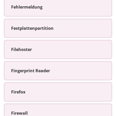
Fehlermeldung
Festplattenpartition
Filehoster
Fingerprint Reader
Firefox
Firewall