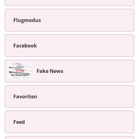
Flugmodus
Facebook
Fake News
Favoriten
Feed